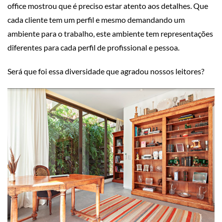
office mostrou que é preciso estar atento aos detalhes. Que
cada cliente tem um perfil e mesmo demandando um
ambiente para o trabalho, este ambiente tem representações
diferentes para cada perfil de profissional e pessoa.
Será que foi essa diversidade que agradou nossos leitores?