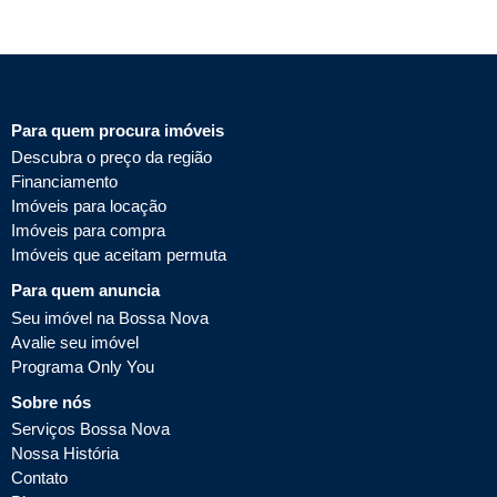
Para quem procura imóveis
Descubra o preço da região
Financiamento
Imóveis para locação
Imóveis para compra
Imóveis que aceitam permuta
Para quem anuncia
Seu imóvel na Bossa Nova
Avalie seu imóvel
Programa Only You
Sobre nós
Serviços Bossa Nova
Nossa História
Contato