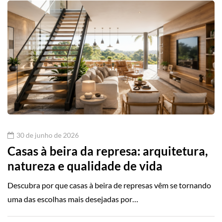
30 de junho de 2026
Casas à beira da represa: arquitetura,
natureza e qualidade de vida
Descubra por que casas à beira de represas vêm se tornando
uma das escolhas mais desejadas por…