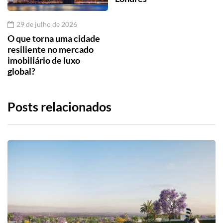
29 de julho de 2026
O que torna uma cidade
resiliente no mercado
imobiliário de luxo
global?
Posts relacionados