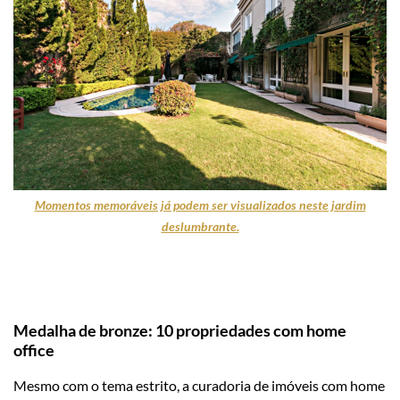
Momentos memoráveis já podem ser visualizados neste jardim
deslumbrante.
Medalha de bronze: 10 propriedades com home
office
Mesmo com o tema estrito, a curadoria de imóveis com home