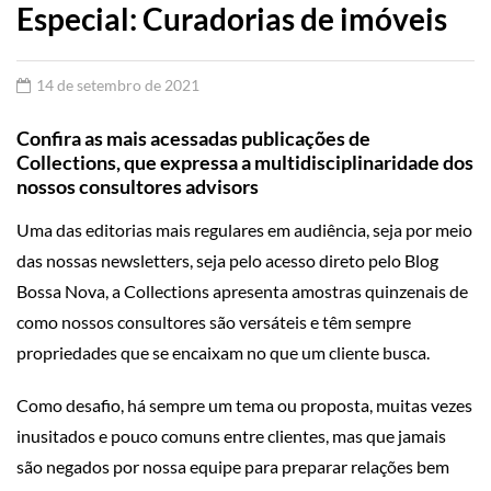
Especial: Curadorias de imóveis
14 de setembro de 2021
Confira as mais acessadas publicações de
Collections, que expressa a multidisciplinaridade dos
nossos consultores advisors
Uma das editorias mais regulares em audiência, seja por meio
das nossas newsletters, seja pelo acesso direto pelo Blog
Bossa Nova, a Collections apresenta amostras quinzenais de
como nossos consultores são versáteis e têm sempre
propriedades que se encaixam no que um cliente busca.
Como desafio, há sempre um tema ou proposta, muitas vezes
inusitados e pouco comuns entre clientes, mas que jamais
são negados por nossa equipe para preparar relações bem