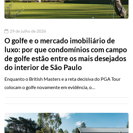
29 de julho de 2026
O golfe e o mercado imobiliário de
luxo: por que condomínios com campo
de golfe estão entre os mais desejados
do interior de São Paulo
Enquanto o British Masters e a reta decisiva do PGA Tour
colocam o golfe novamente em evidência, o…