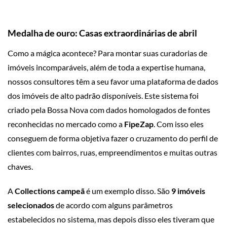
Medalha de ouro: Casas extraordinárias de abril
Como a mágica acontece? Para montar suas curadorias de
imóveis incomparáveis, além de toda a expertise humana,
nossos consultores têm a seu favor uma plataforma de dados
dos imóveis de alto padrão disponíveis. Este sistema foi
criado pela Bossa Nova com dados homologados de fontes
reconhecidas no mercado como a
FipeZap
. Com isso eles
conseguem de forma objetiva fazer o cruzamento do perfil de
clientes com bairros, ruas, empreendimentos e muitas outras
chaves.
A
Collections campeã
é um exemplo disso. São
9 imóveis
selecionados
de acordo com alguns parâmetros
estabelecidos no sistema, mas depois disso eles tiveram que