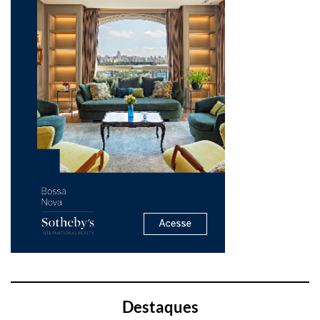
Destaques