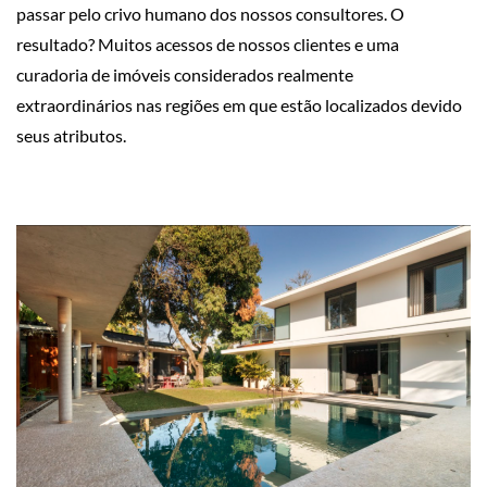
passar pelo crivo humano dos nossos consultores. O
resultado? Muitos acessos de nossos clientes e uma
curadoria de imóveis considerados realmente
extraordinários nas regiões em que estão localizados devido
seus atributos.