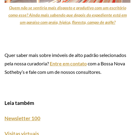
Quem não se sentiria mais disposto e produtivo com um escritório
como esse? Ainda mais sabendo que depois do expediente está em
um paraíso com praia, hípica, floresta, campo de golfe?
Quer saber mais sobre imóveis de alto padrão selecionados
pela nossa curadoria?
Entre em contato
com a Bossa Nova
Sotheby’s e fale com um de nossos consultores.
Leia também
Newsletter 100
Visitas virtuais