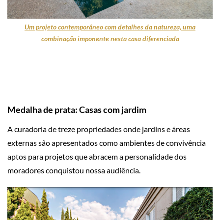
Um projeto contemporâneo com detalhes da natureza, uma
combinação imponente nesta casa diferenciada
Medalha de prata: Casas com jardim
A curadoria de treze propriedades onde jardins e áreas
externas são apresentados como ambientes de convivência
aptos para projetos que abracem a personalidade dos
moradores conquistou nossa audiência.