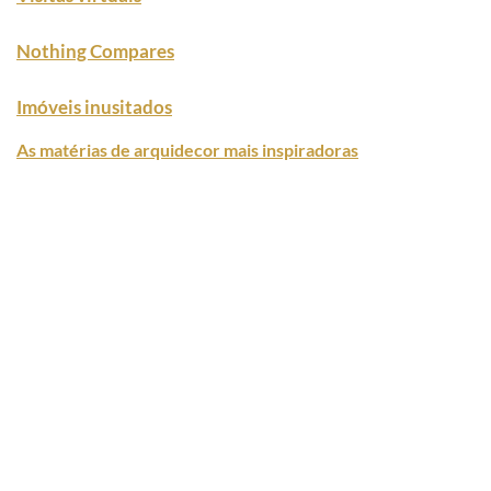
Nothing Compares
Imóveis inusitados
As matérias de arquidecor mais inspiradoras