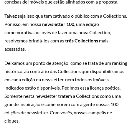
concisas de imóveis que estão alinhados com a proposta.
Talvez seja isso que tem cativado o público com a Collections.
Por isso, em nossa
newsletter 100
, uma edição
comemorativa ao invés de fazer uma nova Collection,
resolvemos brindá-los com as
três Collections
mais
acessadas.
Deixamos um ponto de atenção: como se trata de um ranking
histórico, ao contrário das Collections que disponibilizamos
em cada edição da newsletter, nem todos os imóveis
indicados estão disponíveis. Pedimos essa licença poética.
Somente nesta newsletter tratem a Collections como uma
grande inspiração e comemorem com a gente nossas 100
edições de newsletter. Com vocês, nossas campeãs de
cliques.