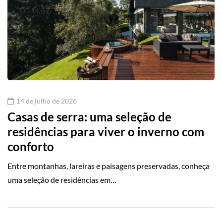
14 de julho de 2026
Casas de serra: uma seleção de
residências para viver o inverno com
conforto
Entre montanhas, lareiras e paisagens preservadas, conheça
uma seleção de residências em…