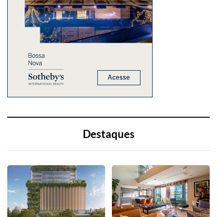
Destaques