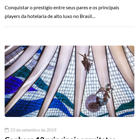
Conquistar o prestígio entre seus pares e os principais
players da hotelaria de alto luxo no Brasil…
23 de setembro de 2019