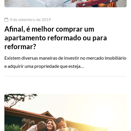
4 de setembro de 2019
Afinal, é melhor comprar um
apartamento reformado ou para
reformar?
Existem diversas maneiras de investir no mercado imobiliário
e adquirir uma propriedade que esteja…