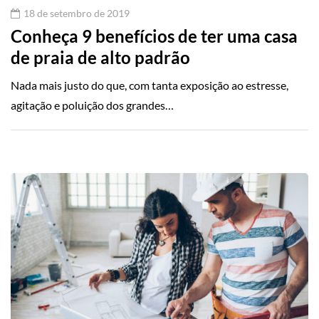
18 de setembro de 2019
Conheça 9 benefícios de ter uma casa
de praia de alto padrão
Nada mais justo do que, com tanta exposição ao estresse,
agitação e poluição dos grandes…