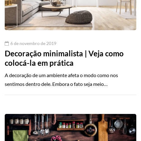
6 de novembro de 2019
Decoração minimalista | Veja como
colocá-la em prática
A decoração de um ambiente afeta o modo como nos
sentimos dentro dele. Embora o fato seja meio…