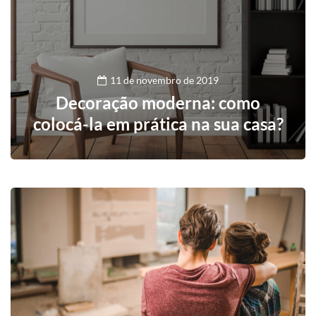
11 de novembro de 2019
Decoração moderna: como
colocá-la em prática na sua casa?