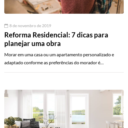
8 de novembro de 2019
Reforma Residencial: 7 dicas para
planejar uma obra
Morar em uma casa ou um apartamento personalizado e
adaptado conforme as preferências do morador é…