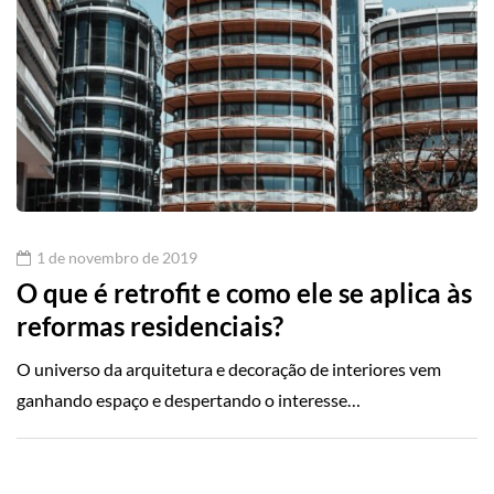
1 de novembro de 2019
O que é retrofit e como ele se aplica às
reformas residenciais?
O universo da arquitetura e decoração de interiores vem
ganhando espaço e despertando o interesse…