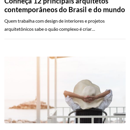
Conheça 12 principais arquitetos
contemporâneos do Brasil e do mundo
Quem trabalha com design de interiores e projetos
arquitetônicos sabe o quão complexo é criar…