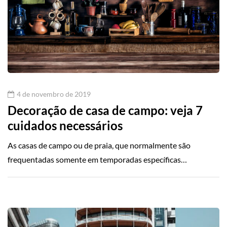
4 de novembro de 2019
Decoração de casa de campo: veja 7
cuidados necessários
As casas de campo ou de praia, que normalmente são
frequentadas somente em temporadas específicas…