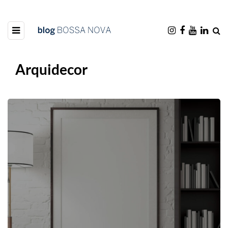
Arquidecor