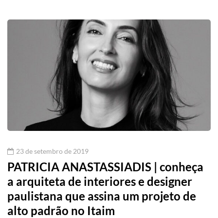
23 de setembro de 2019
PATRICIA ANASTASSIADIS | conheça
a arquiteta de interiores e designer
paulistana que assina um projeto de
alto padrão no Itaim