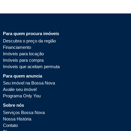
Para quem procura imóveis
Descubra o preço da região
Financiamento
Imóveis para locação
Imóveis para compra
Imóveis que aceitam permuta
Para quem anuncia
Seu imóvel na Bossa Nova
Avalie seu imóvel
Programa Only You
Sobre nós
Serviços Bossa Nova
Nossa História
Contato