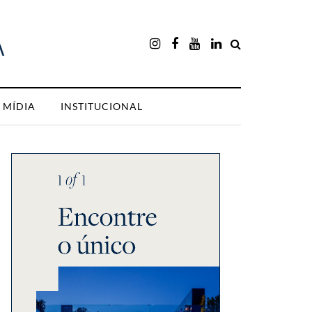
MÍDIA
INSTITUCIONAL