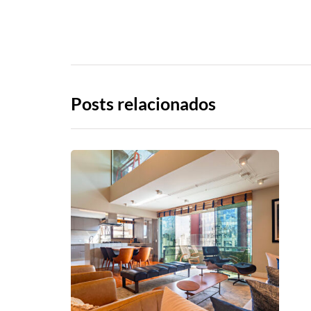
Posts relacionados