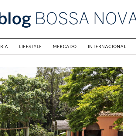
RIA
LIFESTYLE
MERCADO
INTERNACIONAL