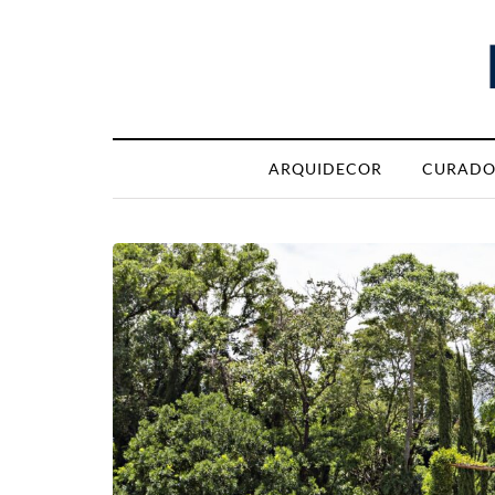
ARQUIDECOR
CURADO