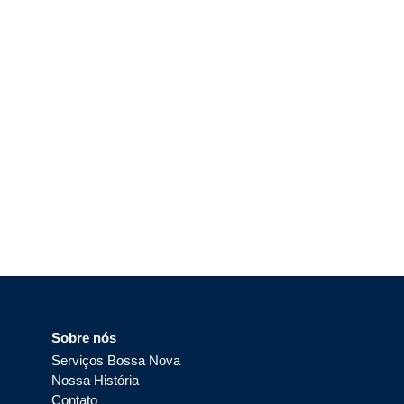
Sobre nós
Serviços Bossa Nova
Nossa História
Contato