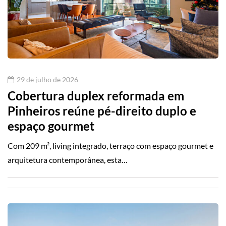
29 de julho de 2026
Cobertura duplex reformada em
Pinheiros reúne pé-direito duplo e
espaço gourmet
Com 209 m², living integrado, terraço com espaço gourmet e
arquitetura contemporânea, esta…