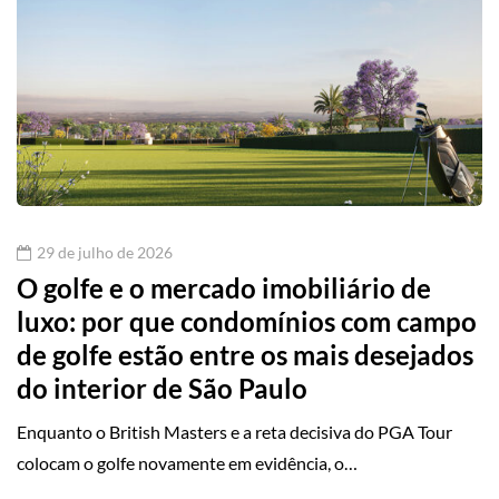
29 de julho de 2026
O golfe e o mercado imobiliário de
luxo: por que condomínios com campo
de golfe estão entre os mais desejados
do interior de São Paulo
Enquanto o British Masters e a reta decisiva do PGA Tour
colocam o golfe novamente em evidência, o…