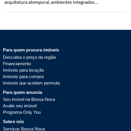
arquitetura atemporal, ambientes integrados…
Para quem procura imóveis
Descubra o preço da região
Financiamento
Imóveis para locação
Imóveis para compra
Imóveis que aceitam permuta
Para quem anuncia
Seu imóvel na Bossa Nova
Avalie seu imóvel
Programa Only You
Sobre nós
Serviços Bossa Nova