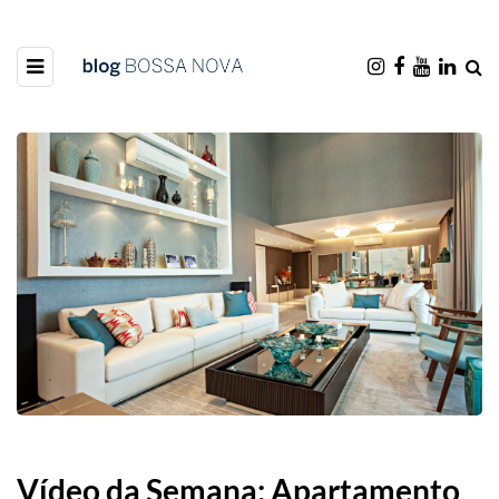
Vídeo da Semana: Apartamento