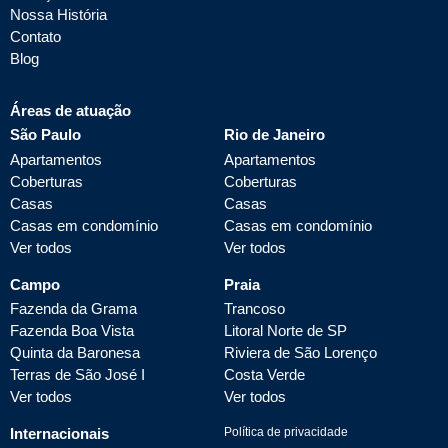
Nossa História
Contato
Blog
Áreas de atuação
São Paulo
Rio de Janeiro
Apartamentos
Apartamentos
Coberturas
Coberturas
Casas
Casas
Casas em condomínio
Casas em condomínio
Ver todos
Ver todos
Campo
Praia
Fazenda da Grama
Trancoso
Fazenda Boa Vista
Litoral Norte de SP
Quinta da Baronesa
Riviera de São Lorenço
Terras de São José I
Costa Verde
Ver todos
Ver todos
Internacionais
Política de privacidade