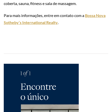
coberta, sauna, fitness e sala de massagem.
Para mais informações, entre em contato com a
Bossa Nova
Sotheby’s International Realty
.