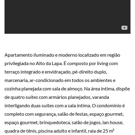
Apartamento iluminado e moderno localizado em região
privilegiada no Alto da Lapa. É composto por living com
terraço integrado e envidraçado, pé-direito duplo,
marcenaria, ar-condicionado em todos os ambientes e
cozinha planejada com sala de almoço. Na área íntima, dispõe
de quatro suítes com armários planejados, varanda
interligando duas suítes com a sala íntima. O condomínio é
completo com segurança, salão de festas, espaço gourmet,
espaço gourmet, brinquedoteca, salão de jogos, lan house,
quadra de tênis, piscina adulto e infantil, raia de 25 m²