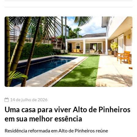
14 de julho de 2026
Uma casa para viver Alto de Pinheiros
em sua melhor essência
Residência reformada em Alto de Pinheiros reúne