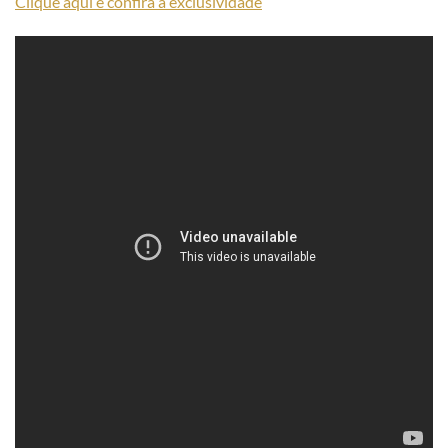
Clique aqui e confira a exclusividade