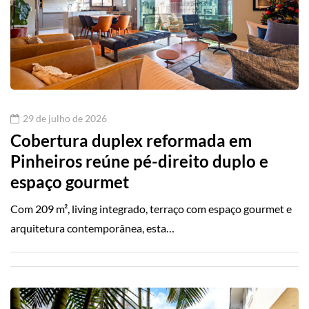
29 de julho de 2026
Cobertura duplex reformada em
Pinheiros reúne pé-direito duplo e
espaço gourmet
Com 209 m², living integrado, terraço com espaço gourmet e
arquitetura contemporânea, esta…