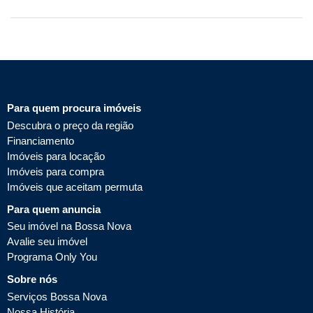
Para quem procura imóveis
Descubra o preço da região
Financiamento
Imóveis para locação
Imóveis para compra
Imóveis que aceitam permuta
Para quem anuncia
Seu imóvel na Bossa Nova
Avalie seu imóvel
Programa Only You
Sobre nós
Serviços Bossa Nova
Nossa História