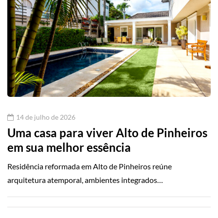
14 de julho de 2026
Uma casa para viver Alto de Pinheiros
em sua melhor essência
Residência reformada em Alto de Pinheiros reúne
arquitetura atemporal, ambientes integrados…