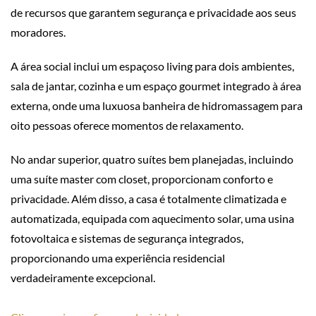
de recursos que garantem segurança e privacidade aos seus
moradores.
A área social inclui um espaçoso living para dois ambientes,
sala de jantar, cozinha e um espaço gourmet integrado à área
externa, onde uma luxuosa banheira de hidromassagem para
oito pessoas oferece momentos de relaxamento.
No andar superior, quatro suítes bem planejadas, incluindo
uma suíte master com closet, proporcionam conforto e
privacidade. Além disso, a casa é totalmente climatizada e
automatizada, equipada com aquecimento solar, uma usina
fotovoltaica e sistemas de segurança integrados,
proporcionando uma experiência residencial
verdadeiramente excepcional.