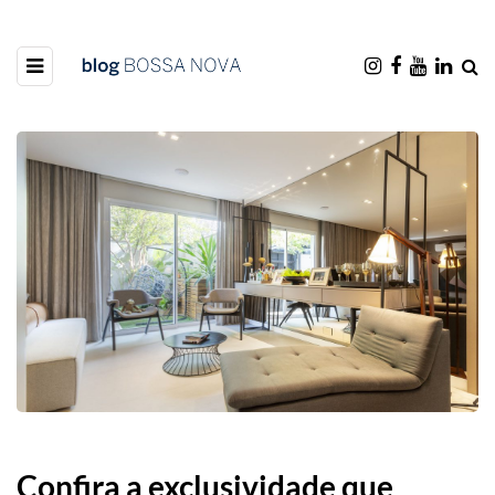
Confira a exclusividade que