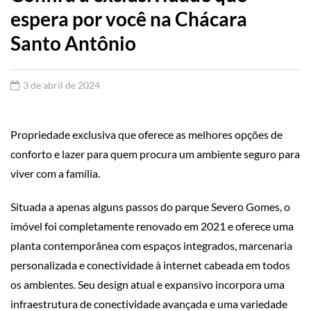
espera por você na Chácara
Santo Antônio
3 de abril de 2024
Propriedade exclusiva que oferece as melhores opções de
conforto e lazer para quem procura um ambiente seguro para
viver com a família.
Situada a apenas alguns passos do parque Severo Gomes, o
imóvel foi completamente renovado em 2021 e oferece uma
planta contemporânea com espaços integrados, marcenaria
personalizada e conectividade à internet cabeada em todos
os ambientes. Seu design atual e expansivo incorpora uma
infraestrutura de conectividade avançada e uma variedade