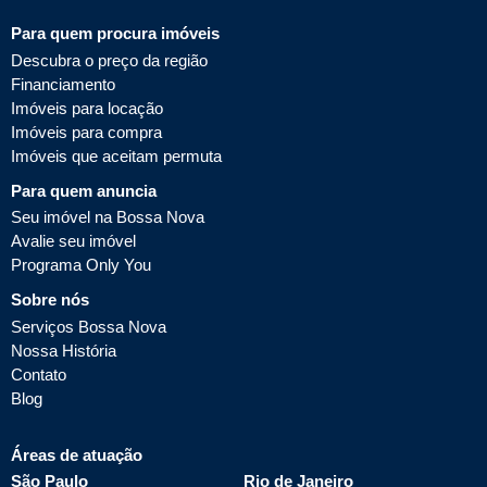
Para quem procura imóveis
Descubra o preço da região
Financiamento
Imóveis para locação
Imóveis para compra
Imóveis que aceitam permuta
Para quem anuncia
Seu imóvel na Bossa Nova
Avalie seu imóvel
Programa Only You
Sobre nós
Serviços Bossa Nova
Nossa História
Contato
Blog
Áreas de atuação
São Paulo
Rio de Janeiro