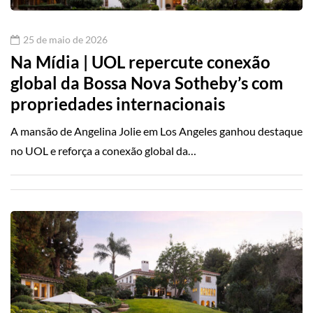
25 de maio de 2026
Na Mídia | UOL repercute conexão
global da Bossa Nova Sotheby’s com
propriedades internacionais
A mansão de Angelina Jolie em Los Angeles ganhou destaque
no UOL e reforça a conexão global da…