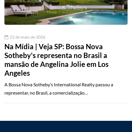
22 de maio de 2026
Na Mídia | Veja SP: Bossa Nova
Sotheby's representa no Brasil a
mansão de Angelina Jolie em Los
Angeles
A Bossa Nova Sotheby’s International Realty passou a
representar, no Brasil, a comercialização…