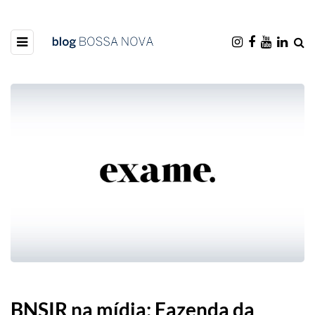
BNSIR na mídia: Fazenda da