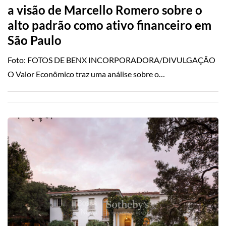
a visão de Marcello Romero sobre o
alto padrão como ativo financeiro em
São Paulo
Foto: FOTOS DE BENX INCORPORADORA/DIVULGAÇÃO
O Valor Econômico traz uma análise sobre o…