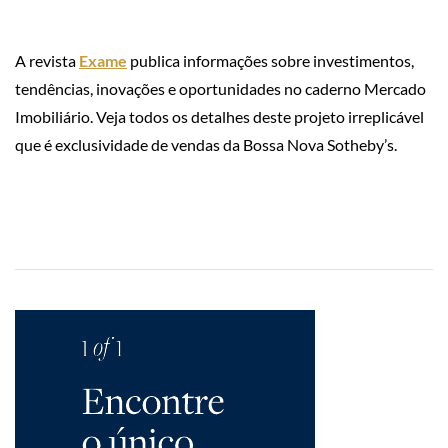
A revista
Exame
publica informações sobre investimentos,
tendências, inovações e oportunidades no caderno Mercado
Imobiliário. Veja todos os detalhes deste projeto irreplicável
que é exclusividade de vendas da Bossa Nova Sotheby’s.