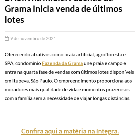
Grama inicia venda de últimos
lotes
9 de novembro de 2021
Oferecendo atrativos como praia artificial, agrofloresta e
SPA, condomínio
Fazenda da Grama
une praia e campo e
entra na quarta fase de vendas com últimos lotes disponíveis
em Itupeva, São Paulo. O empreendimento proporciona aos
moradores mais qualidade de vida e momentos prazerosos
com a família sem a necessidade de viajar longas distâncias.
Confira aqui a matéria na íntegra.