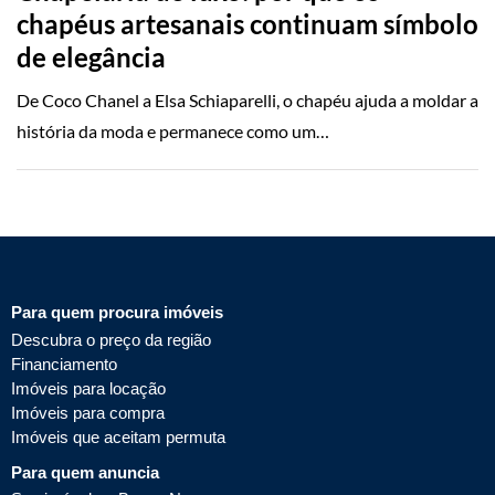
chapéus artesanais continuam símbolo
de elegância
De Coco Chanel a Elsa Schiaparelli, o chapéu ajuda a moldar a
história da moda e permanece como um…
Para quem procura imóveis
Descubra o preço da região
Financiamento
Imóveis para locação
Imóveis para compra
Imóveis que aceitam permuta
Para quem anuncia