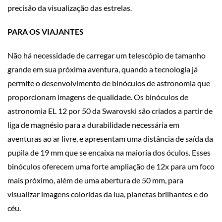
precisão da visualização das estrelas.
PARA OS VIAJANTES
Não há necessidade de carregar um telescópio de tamanho
grande em sua próxima aventura, quando a tecnologia já
permite o desenvolvimento de binóculos de astronomia que
proporcionam imagens de qualidade. Os binóculos de
astronomia EL 12 por 50 da Swarovski são criados a partir de
liga de magnésio para a durabilidade necessária em
aventuras ao ar livre, e apresentam uma distância de saída da
pupila de 19 mm que se encaixa na maioria dos óculos. Esses
binóculos oferecem uma forte ampliação de 12x para um foco
mais próximo, além de uma abertura de 50 mm, para
visualizar imagens coloridas da lua, planetas brilhantes e do
céu.