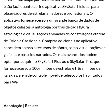
é tão fácil quanto abrir o aplicativo SkySafari 6, ideal para
observadores de estrelas amadores e profissionais. O
aplicativo fornece acesso a um grande banco de dados de
objetos celestes, a mitologia por trás de cada figura
astrológica e visualizações animadas de constelações etéreas
de Orion a Cassiopeia. Compras adicionais no aplicativo
concedem acesso a recursos de bônus, como visualizações de
galáxias e passeios narrados. Os mais avançados podem
optar por adquirir o SkySafari Plus ou o SkySafari Pro, que
fornece acesso a 100 milhões de estrelas e três milhões de
galáxias, além de controle móvel de telescópios habilitados
para Wi-Fi.
Adaptação | Reside
: