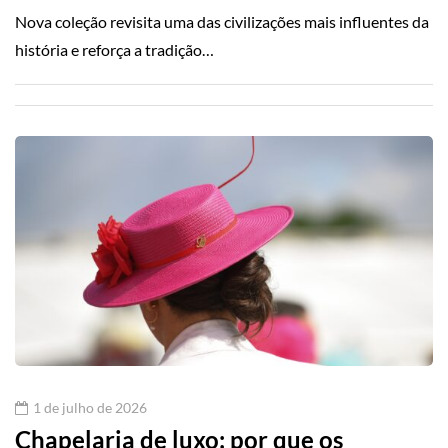
Nova coleção revisita uma das civilizações mais influentes da
história e reforça a tradição…
1 de julho de 2026
Chapelaria de luxo: por que os