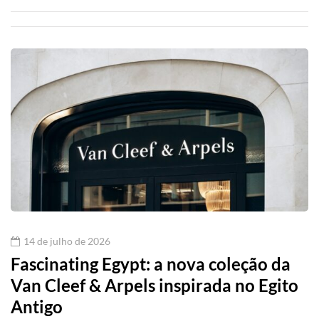
14 de julho de 2026
Fascinating Egypt: a nova coleção da
Van Cleef & Arpels inspirada no Egito
Antigo