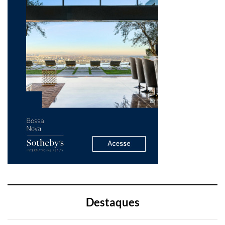
Destaques