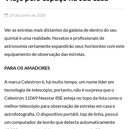
29 de junho de 2020
Ver as estrelas mais distantes da galáxia de dentro do seu
quintal é uma realidade. Novatos e profissionais de
astronomia certamente expandirão seus horizontes com este
equipamento de observação das estrelas.
PARA OS AMADORES
A marca Celestron é, há muito tempo, um nome líder em
tecnologia de telescópio, portanto, não é surpresa que o
Celestron 11069 Nexstar 8SE esteja no topo da lista como o
melhor telescópio para observação de estrelas em casa e
astrofotografia. O dispositivo portátil, top de linha, possui
um computador de bordo que detecta automaticamente