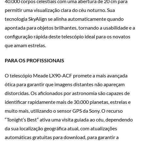
40.000 corpos celestiais com uma abertura de 20 cm para
permitir uma visualização clara do céu noturno. Sua
tecnologia SkyAlign se alinha automaticamente quando
apontada para objetos brilhantes, tornando a usabilidade e a
configuração rápida deste telescópio ideal para os novatos
que amam estrelas.
PARA OS PROFISSIONAIS
O telescópio Meade LX90-ACF promete a mais avançada
ótica para garantir que imagens distantes não apareçam
distorcidas. Os aficionados por astronomia são capazes de
identificar rapidamente mais de 30.000 planetas, estrelas e
muito mais, utilizando o sensor GPS da Sony. O recurso
“Tonight’s Best” ativa uma visita guiada ao céu, dependendo
da sua localização geográfica atual, com atualizações
automáticas gratuitas para download, para garantir a