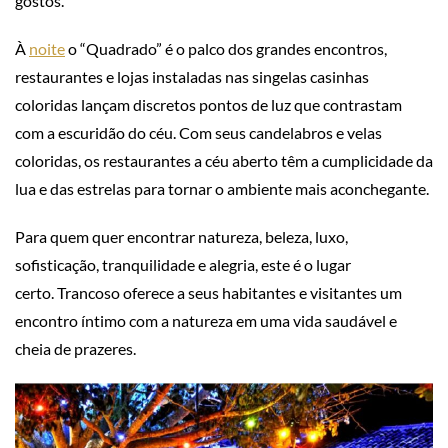
gostos.
À
noite
o “Quadrado” é o palco dos grandes encontros,
restaurantes e lojas instaladas nas singelas casinhas
coloridas lançam discretos pontos de luz que contrastam
com a escuridão do céu. Com seus candelabros e velas
coloridas, os restaurantes a céu aberto têm a cumplicidade da
lua e das estrelas para tornar o ambiente mais aconchegante.
Para quem quer encontrar natureza, beleza, luxo,
sofisticação, tranquilidade e alegria, este é o lugar
certo. Trancoso oferece a seus habitantes e visitantes um
encontro íntimo com a natureza em uma vida saudável e
cheia de prazeres.