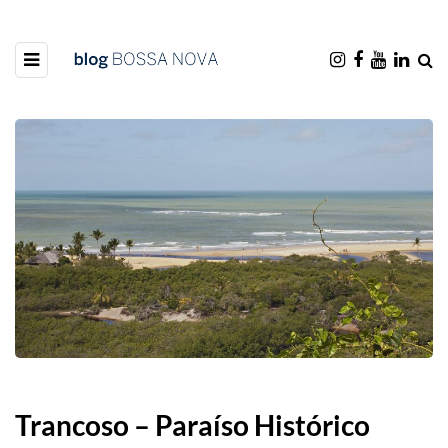
Trancoso – Paraíso Histórico