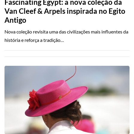
Fascinating Egypt: a nova coleção da
Van Cleef & Arpels inspirada no Egito
Antigo
Nova coleção revisita uma das civilizações mais influentes da
história e reforça a tradição…