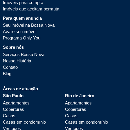
Imóveis para compra
Imóveis que aceitam permuta
Para quem anuncia
Seu imóvel na Bossa Nova
Avalie seu imóvel
Programa Only You
Sobre nós
Serviços Bossa Nova
Nossa História
Contato
Blog
Áreas de atuação
São Paulo
Rio de Janeiro
Apartamentos
Apartamentos
Coberturas
Coberturas
Casas
Casas
Casas em condomínio
Casas em condomínio
Ver todos
Ver todos