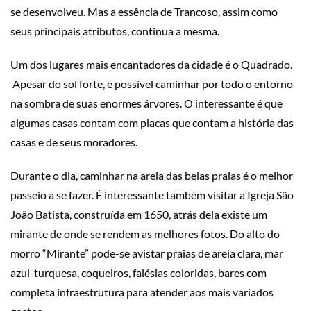
se desenvolveu. Mas a essência de Trancoso, assim como
seus principais atributos, continua a mesma.
Um dos lugares mais encantadores da cidade é o Quadrado.
Apesar do sol forte, é possível caminhar por todo o entorno
na sombra de suas enormes árvores. O interessante é que
algumas casas contam com placas que contam a história das
casas e de seus moradores.
Durante o dia, caminhar na areia das belas praias é o melhor
passeio a se fazer. É interessante também visitar a Igreja São
João Batista, construída em 1650, atrás dela existe um
mirante de onde se rendem as melhores fotos. Do alto do
morro “Mirante” pode-se avistar praias de areia clara, mar
azul-turquesa, coqueiros, falésias coloridas, bares com
completa infraestrutura para atender aos mais variados