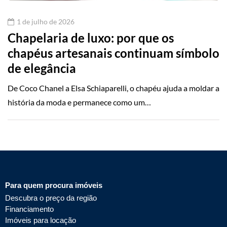
1 de julho de 2026
Chapelaria de luxo: por que os
chapéus artesanais continuam símbolo
de elegância
De Coco Chanel a Elsa Schiaparelli, o chapéu ajuda a moldar a
história da moda e permanece como um…
Para quem procura imóveis
Descubra o preço da região
Financiamento
Imóveis para locação