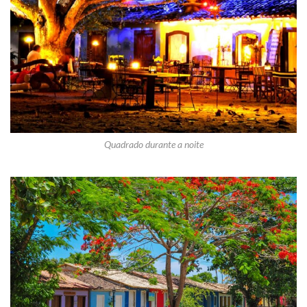
Quadrado durante a noite