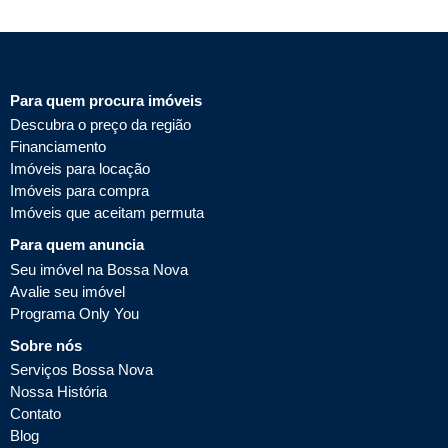
Para quem procura imóveis
Descubra o preço da região
Financiamento
Imóveis para locação
Imóveis para compra
Imóveis que aceitam permuta
Para quem anuncia
Seu imóvel na Bossa Nova
Avalie seu imóvel
Programa Only You
Sobre nós
Serviços Bossa Nova
Nossa História
Contato
Blog