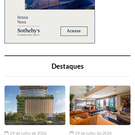
Destaques
29 de julho de 2026
29 de julho de 2026