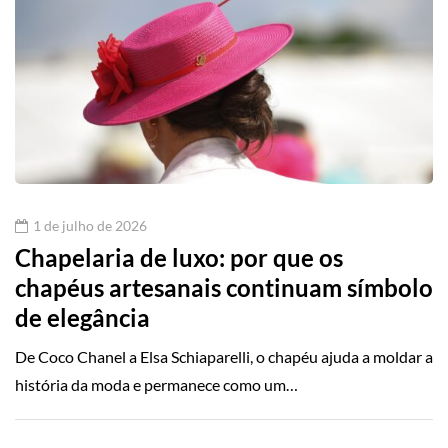
1 de julho de 2026
Chapelaria de luxo: por que os
chapéus artesanais continuam símbolo
de elegância
De Coco Chanel a Elsa Schiaparelli, o chapéu ajuda a moldar a
história da moda e permanece como um…