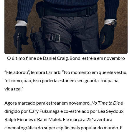
O último filme de Daniel Craig, Bond, estréia em novembro
“Ele adorou”, lembra Larlarb. “No momento em que ele vestiu,
foi como, uau, isso poderia estar em seu guarda-roupa na
vida real.”
Agora marcado para estrear em novembro,
No Time to Die
é
dirigido por Cary Fukunaga e co-estrelado por Léa Seydoux,
Ralph Fiennes e Rami Malek. Ele marca a 25ª aventura
cinematográfica do super espião mais popular do mundo. E