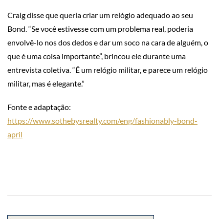
Craig disse que queria criar um relógio adequado ao seu
Bond. “Se você estivesse com um problema real, poderia
envolvê-lo nos dos dedos e dar um soco na cara de alguém, o
que é uma coisa importante”, brincou ele durante uma
entrevista coletiva. “É um relógio militar, e parece um relógio
militar, mas é elegante.”
Fonte e adaptação:
https://www.sothebysrealty.com/eng/fashionably-bond-
april