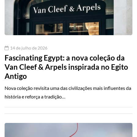
14 de julho de 2026
Fascinating Egypt: a nova coleção da
Van Cleef & Arpels inspirada no Egito
Antigo
Nova coleção revisita uma das civilizações mais influentes da
história e reforça a tradição…