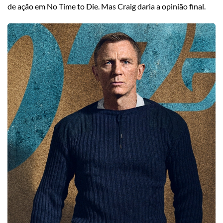
de ação em No Time to Die.
Mas Craig daria a opinião final.