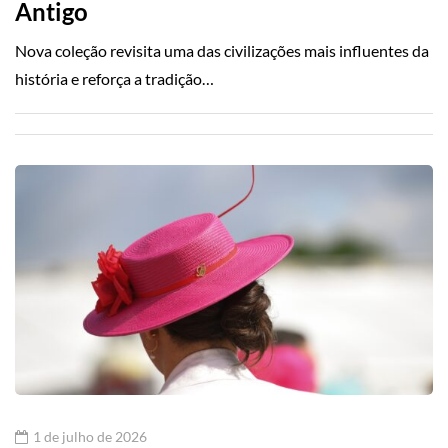
Antigo
Nova coleção revisita uma das civilizações mais influentes da
história e reforça a tradição…
1 de julho de 2026