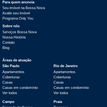
Para quem anuncia
Seu imóvel na Bossa Nova
Avalie seu imóvel
Programa Only You
Sobre nós
Serviços Bossa Nova
Nossa História
Contato
Blog
Áreas de atuação
São Paulo
Rio de Janeiro
Apartamentos
Apartamentos
Coberturas
Coberturas
Casas
Casas
Casas em condomínio
Casas em condomínio
Ver todos
Ver todos
Campo
Praia