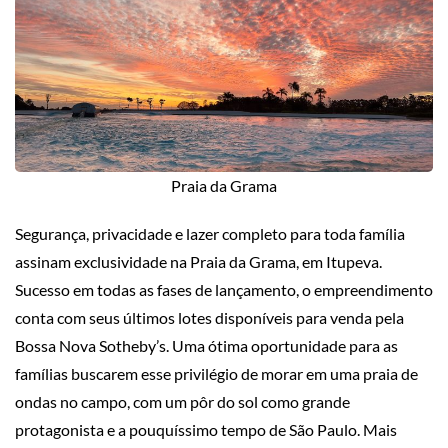
Praia da Grama
Segurança, privacidade e lazer completo para toda família
assinam exclusividade na Praia da Grama, em Itupeva.
Sucesso em todas as fases de lançamento, o empreendimento
conta com seus últimos lotes disponíveis para venda pela
Bossa Nova Sotheby’s. Uma ótima oportunidade para as
famílias buscarem esse privilégio de morar em uma praia de
ondas no campo, com um pôr do sol como grande
protagonista e a pouquíssimo tempo de São Paulo. Mais