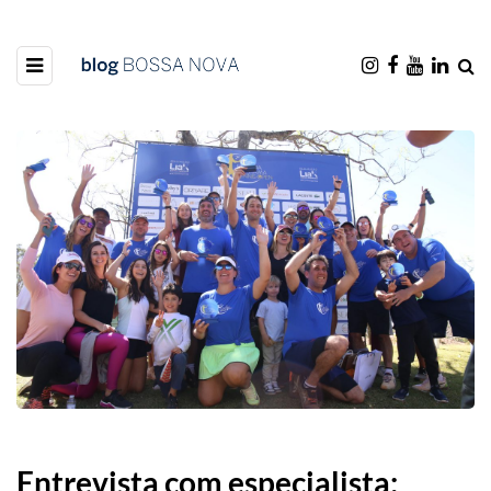
Entrevista com especialista: