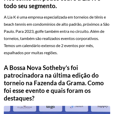
todo seu segmento.
A Lia K é uma empresa especializada em torneios de tênis e
beach tennis em condomínios de alto padrão, próximos a São
Paulo. Para 2023, golfe também entra no circuito. Além de
torneios, também são realizados eventos corporativos.
Temos um calendário extenso de 2 eventos por mês,
espalhados por muitas regiões.
A Bossa Nova Sotheby’s foi
patrocinadora na última edição do
torneio na Fazenda da Grama. Como
foi esse evento e quais foram os
destaques?