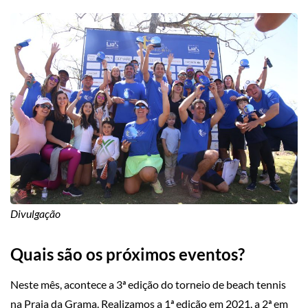
Divulgação
Quais são os próximos eventos?
Neste mês, acontece a 3ª edição do torneio de beach tennis
na Praia da Grama. Realizamos a 1ª edição em 2021, a 2ª em