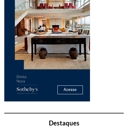
Destaques