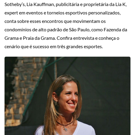
Sotheby’s, Lia Kauffman, publicitária e proprietária da Lia K,
expert em eventos e torneios esportivos personalizados,
conta sobre esses encontros que movimentam os
condomínios de alto padrão de São Paulo, como Fazenda da
Grama e Praia da Grama. Confira entrevista e conheça o
cenário que é sucesso em três grandes esportes.