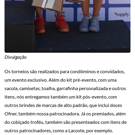
Divulgação
Os torneios são realizados para condôminos e convidados,
um evento exclusivo. Além do kit pré-evento, com uma
sacola, camisetas, toalha, garrafinha personalizada e outros
itens, nós entregamos também um kit pós-evento, com
outros brindes de marcas de alto padrão, que inclui doces
Ofner, também nossa patrocinadora. Já os premiados, além
do cobiçado troféu, também são presenteados com itens de
outros patrocinadores, como a Lacoste, por exemplo.