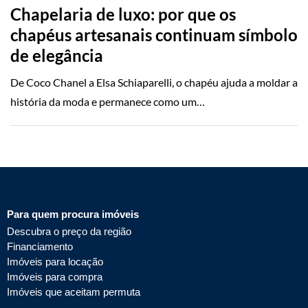
Chapelaria de luxo: por que os
chapéus artesanais continuam símbolo
de elegância
De Coco Chanel a Elsa Schiaparelli, o chapéu ajuda a moldar a
história da moda e permanece como um…
Para quem procura imóveis
Descubra o preço da região
Financiamento
Imóveis para locação
Imóveis para compra
Imóveis que aceitam permuta