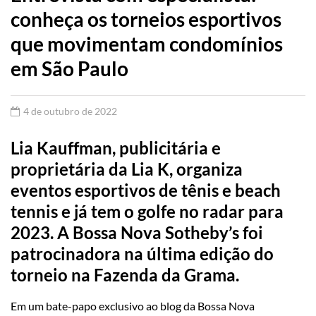
conheça os torneios esportivos
que movimentam condomínios
em São Paulo
4 de outubro de 2022
Lia Kauffman, publicitária e
proprietária da Lia K, organiza
eventos esportivos de tênis e beach
tennis e já tem o golfe no radar para
2023. A Bossa Nova Sotheby’s foi
patrocinadora na última edição do
torneio na Fazenda da Grama.
Em um bate-papo exclusivo ao blog da Bossa Nova