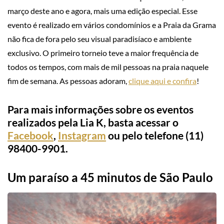
março deste ano e agora, mais uma edição especial. Esse
evento é realizado em vários condomínios e a Praia da Grama
não fica de fora pelo seu visual paradisíaco e ambiente
exclusivo. O primeiro torneio teve a maior frequência de
todos os tempos, com mais de mil pessoas na praia naquele
fim de semana. As pessoas adoram,
clique aqui e confira
!
Para mais informações sobre os eventos
realizados pela Lia K, basta acessar o
Facebook
,
Instagram
ou pelo telefone (11)
98400-9901.
Um paraíso a 45 minutos de São Paulo