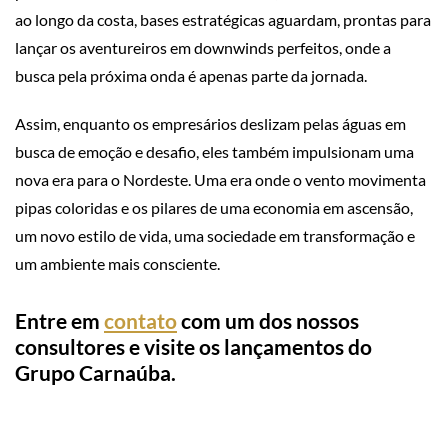
ao longo da costa, bases estratégicas aguardam, prontas para
lançar os aventureiros em downwinds perfeitos, onde a
busca pela próxima onda é apenas parte da jornada.
Assim, enquanto os empresários deslizam pelas águas em
busca de emoção e desafio, eles também impulsionam uma
nova era para o Nordeste. Uma era onde o vento movimenta
pipas coloridas e os pilares de uma economia em ascensão,
um novo estilo de vida, uma sociedade em transformação e
um ambiente mais consciente.
Entre em
contato
com um dos nossos
consultores e visite os lançamentos do
Grupo Carnaúba.