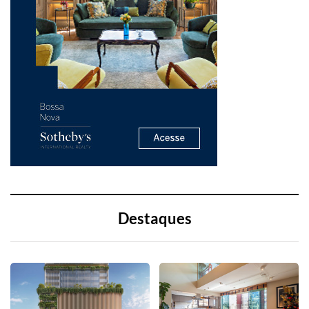
Destaques