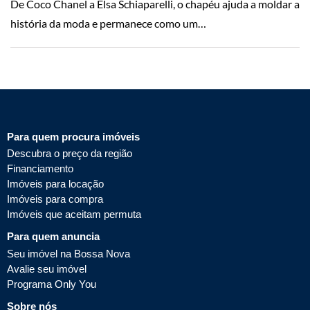
De Coco Chanel a Elsa Schiaparelli, o chapéu ajuda a moldar a
história da moda e permanece como um…
Para quem procura imóveis
Descubra o preço da região
Financiamento
Imóveis para locação
Imóveis para compra
Imóveis que aceitam permuta
Para quem anuncia
Seu imóvel na Bossa Nova
Avalie seu imóvel
Programa Only You
Sobre nós