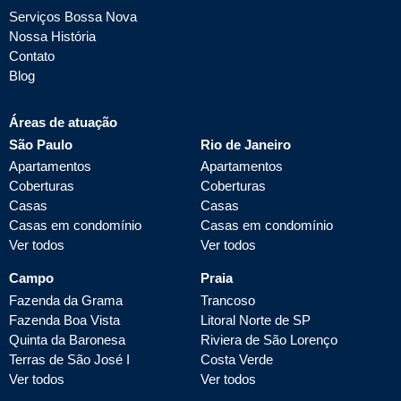
Serviços Bossa Nova
Nossa História
Contato
Blog
Áreas de atuação
São Paulo
Rio de Janeiro
Apartamentos
Apartamentos
Coberturas
Coberturas
Casas
Casas
Casas em condomínio
Casas em condomínio
Ver todos
Ver todos
Campo
Praia
Fazenda da Grama
Trancoso
Fazenda Boa Vista
Litoral Norte de SP
Quinta da Baronesa
Riviera de São Lorenço
Terras de São José I
Costa Verde
Ver todos
Ver todos