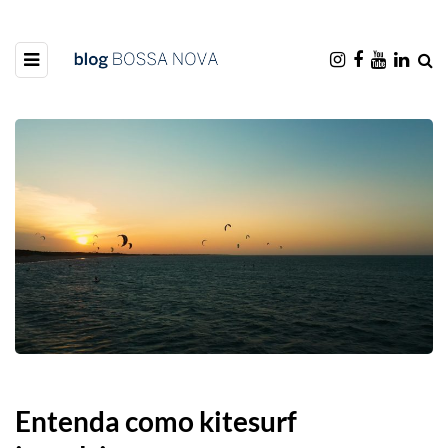
Entenda como kitesurf