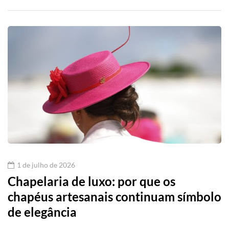
1 de julho de 2026
Chapelaria de luxo: por que os
chapéus artesanais continuam símbolo
de elegância