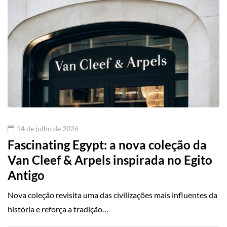
14 de julho de 2026
Fascinating Egypt: a nova coleção da
Van Cleef & Arpels inspirada no Egito
Antigo
Nova coleção revisita uma das civilizações mais influentes da
história e reforça a tradição…