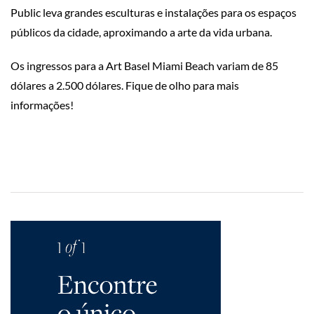
Public leva grandes esculturas e instalações para os espaços
públicos da cidade, aproximando a arte da vida urbana.
Os ingressos para a Art Basel Miami Beach variam de 85
dólares a 2.500 dólares. Fique de olho para mais
informações!