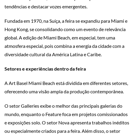
tendências e destacar vozes emergentes.
Fundada em 1970, na Suíça, a feira se expandiu para Miami e
Hong Kong, se consolidando como um evento de relevância
global. A edição de Miami Beach, em especial, tem uma
atmosfera especial, pois combina a energia da cidade com a
diversidade cultural da América Latina e Caribe.
Setores e experiências dentro da feira
A Art Basel Miami Beach está dividida em diferentes setores,
oferecendo uma visão ampla da produção contemporânea.
O setor Galleries exibe o melhor das principais galerias do
mundo, enquanto o Feature foca em projetos comissionados
e exposições solo. O setor Nova apresenta trabalhos inéditos
ou especialmente criados para a feira. Além disso, o setor