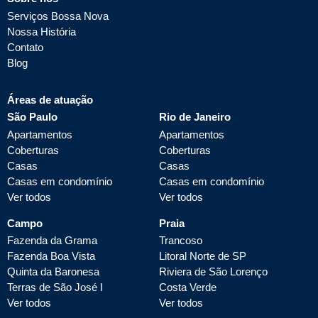
Serviços Bossa Nova
Nossa História
Contato
Blog
Áreas de atuação
São Paulo
Rio de Janeiro
Apartamentos
Apartamentos
Coberturas
Coberturas
Casas
Casas
Casas em condomínio
Casas em condomínio
Ver todos
Ver todos
Campo
Praia
Fazenda da Grama
Trancoso
Fazenda Boa Vista
Litoral Norte de SP
Quinta da Baronesa
Riviera de São Lorenço
Terras de São José I
Costa Verde
Ver todos
Ver todos