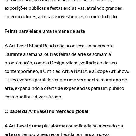
exposições públicas e festas exclusivas, atraindo grandes
colecionadores, artistas e investidores do mundo todo.
Feiras paralelas e uma semana de arte
A Art Basel Miami Beach não acontece isoladamente.
Durante a semana, outras feiras de arte se somam à
programação, como a Design Miami, voltada ao design
contemporâneo, a Untitled Art, a NADA e a Scope Art Show.
Esses eventos paralelos criam uma verdadeira maratona de
arte, expandindo a oferta de experiências para um público
cosmopolita e diversificado.
O papel da Art Basel no mercado global
A Art Basel é uma plataforma consolidada no mercado da
arte contemporânea, reconhecida por lançar novas