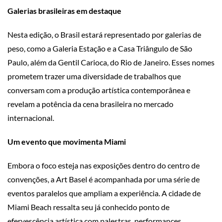
Galerias brasileiras em destaque
Nesta edição, o Brasil estará representado por galerias de
peso, como a Galeria Estação e a Casa Triângulo de São
Paulo, além da Gentil Carioca, do Rio de Janeiro. Esses nomes
prometem trazer uma diversidade de trabalhos que
conversam com a produção artística contemporânea e
revelam a potência da cena brasileira no mercado
internacional.
Um evento que movimenta Miami
Embora o foco esteja nas exposições dentro do centro de
convenções, a Art Basel é acompanhada por uma série de
eventos paralelos que ampliam a experiência. A cidade de
Miami Beach ressalta seu já conhecido ponto de
efervescência artística com palestras, performances,