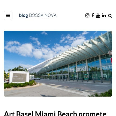
Art Basel Miami Beach promete