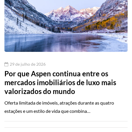
29 de julho de 2026
Por que Aspen continua entre os
mercados imobiliários de luxo mais
valorizados do mundo
Oferta limitada de imóveis, atrações durante as quatro
estações e um estilo de vida que combina…