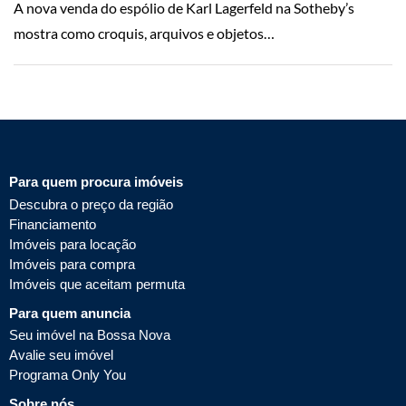
A nova venda do espólio de Karl Lagerfeld na Sotheby’s
mostra como croquis, arquivos e objetos…
Para quem procura imóveis
Descubra o preço da região
Financiamento
Imóveis para locação
Imóveis para compra
Imóveis que aceitam permuta
Para quem anuncia
Seu imóvel na Bossa Nova
Avalie seu imóvel
Programa Only You
Sobre nós