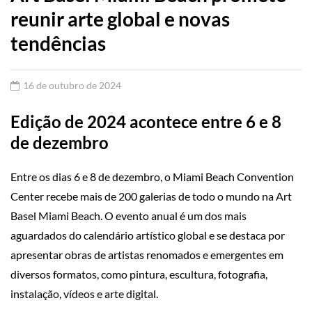
reunir arte global e novas
tendências
16 de outubro de 2024
Edição de 2024 acontece entre 6 e 8
de dezembro
Entre os dias 6 e 8 de dezembro, o Miami Beach Convention
Center recebe mais de 200 galerias de todo o mundo na Art
Basel Miami Beach. O evento anual é um dos mais
aguardados do calendário artístico global e se destaca por
apresentar obras de artistas renomados e emergentes em
diversos formatos, como pintura, escultura, fotografia,
instalação, vídeos e arte digital.