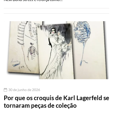
30 de junho de 2026
Por que os croquis de Karl Lagerfeld se
tornaram peças de coleção