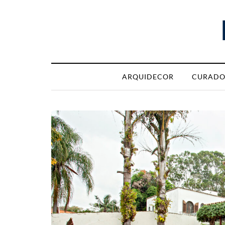
ARQUIDECOR
CURADO