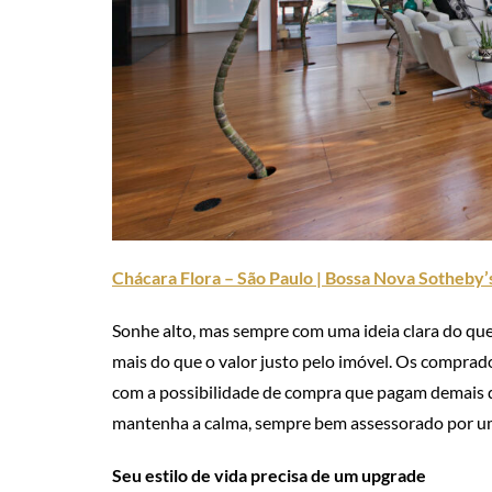
Chácara Flora – São Paulo | Bossa Nova Sotheby’s
Sonhe alto, mas sempre com uma ideia clara do que
mais do que o valor justo pelo imóvel. Os comprado
com a possibilidade de compra que pagam demais d
mantenha a calma, sempre bem assessorado por um 
Seu estilo de vida precisa de um upgrade