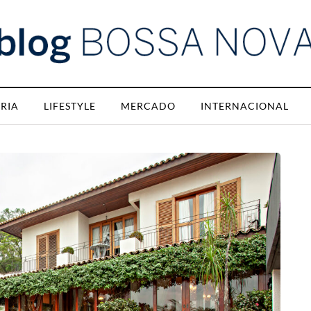
RIA
LIFESTYLE
MERCADO
INTERNACIONAL