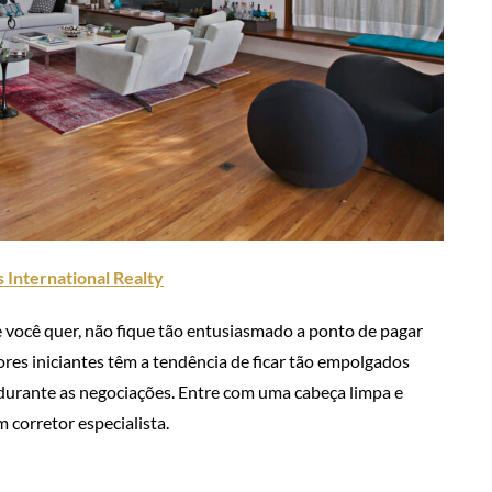
 International Realty
 você quer, não fique tão entusiasmado a ponto de pagar
res iniciantes têm a tendência de ficar tão empolgados
urante as negociações. Entre com uma cabeça limpa e
corretor especialista.