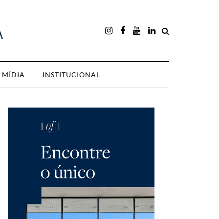
MÍDIA
INSTITUCIONAL