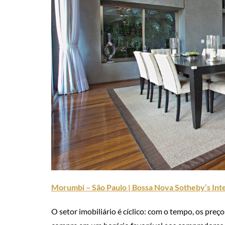
Morumbi – São Paulo | Bossa Nova Sotheby’s Inte
O setor imobiliário é cíclico: com o tempo, os pre