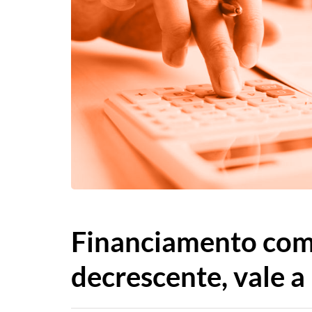
Financiamento com
decrescente, vale a