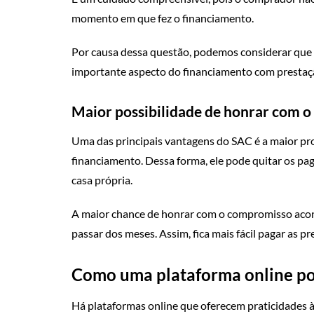
momento em que fez o financiamento.
Por causa dessa questão, podemos considerar que 
importante aspecto do financiamento com prestaç
Maior possibilidade de honrar com 
Uma das principais vantagens do SAC é a maior p
financiamento. Dessa forma, ele pode quitar os pag
casa própria.
A maior chance de honrar com o compromisso acon
passar dos meses. Assim, fica mais fácil pagar as 
Como uma plataforma online pod
Há plataformas online que oferecem praticidades 