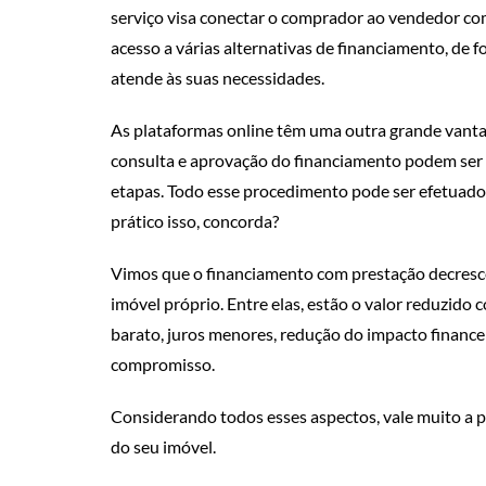
serviço visa conectar o comprador ao vendedor com 
acesso a várias alternativas de financiamento, de 
atende às suas necessidades.
As plataformas online têm uma outra grande vanta
consulta e aprovação do financiamento podem ser fe
etapas. Todo esse procedimento pode ser efetuado 
prático isso, concorda?
Vimos que o financiamento com prestação decresce
imóvel próprio. Entre elas, estão o valor reduzido
barato, juros menores, redução do impacto financei
compromisso.
Considerando todos esses aspectos, vale muito a 
do seu imóvel.