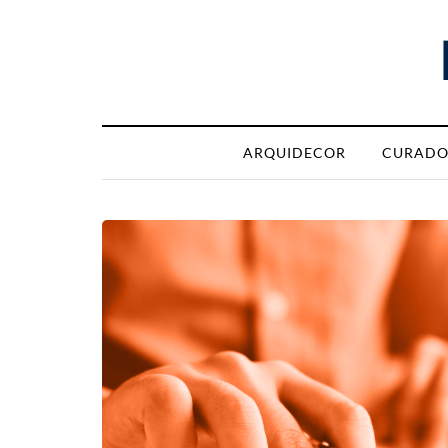
ARQUIDECOR
CURADO