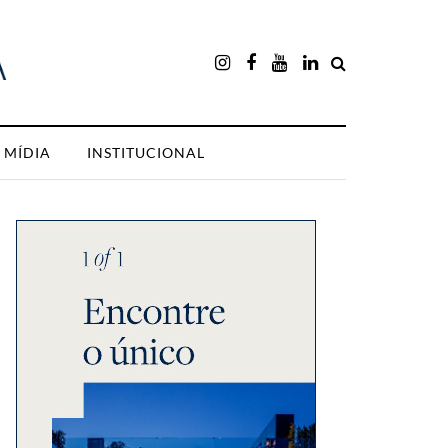
MÍDIA
INSTITUCIONAL