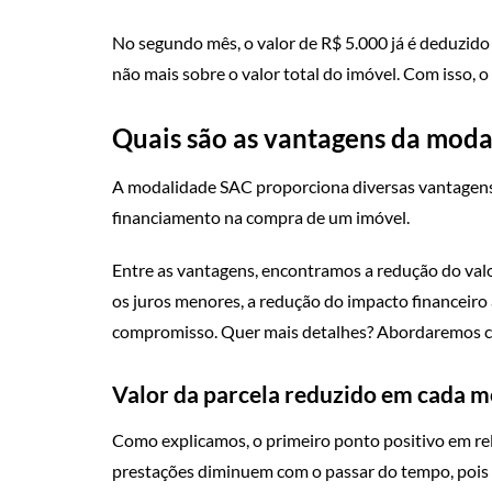
No segundo mês, o valor de R$ 5.000 já é deduzido d
não mais sobre o valor total do imóvel. Com isso, o
Quais são as vantagens da mod
A modalidade SAC proporciona diversas vantagens
financiamento na compra de um imóvel.
Entre as vantagens, encontramos a redução do valo
os juros menores, a redução do impacto financeiro 
compromisso. Quer mais detalhes? Abordaremos ca
Valor da parcela reduzido em cada m
Como explicamos, o primeiro ponto positivo em rel
prestações diminuem com o passar do tempo, pois 