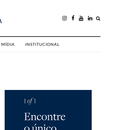
MÍDIA
INSTITUCIONAL