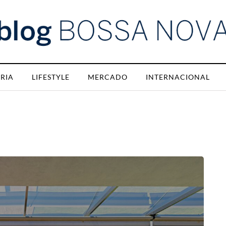
RIA
LIFESTYLE
MERCADO
INTERNACIONAL