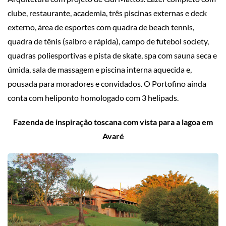
clube, restaurante, academia, três piscinas externas e deck
externo, área de esportes com quadra de beach tennis,
quadra de tênis (saibro e rápida), campo de futebol society,
quadras poliesportivas e pista de skate, spa com sauna seca e
úmida, sala de massagem e piscina interna aquecida e,
pousada para moradores e convidados. O Portofino ainda
conta com heliponto homologado com 3 helipads.
Fazenda de inspiração toscana com vista para a lagoa em
Avaré