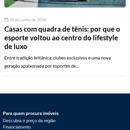
16 de junho de 2026
Casas com quadra de tênis: por que o
esporte voltou ao centro do lifestyle
de luxo
Entre tradição britânica, clubes exclusivos e uma nova
geração apaixonada por esportes de…
Para quem procura imóveis
Descubra o preço da região
Financiamento