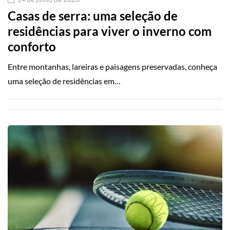
Casas de serra: uma seleção de
residências para viver o inverno com
conforto
Entre montanhas, lareiras e paisagens preservadas, conheça
uma seleção de residências em…