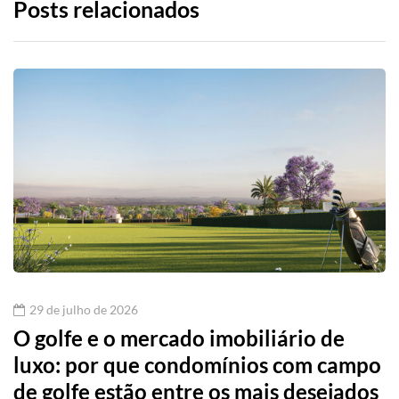
Posts relacionados
29 de julho de 2026
O golfe e o mercado imobiliário de
luxo: por que condomínios com campo
de golfe estão entre os mais desejados