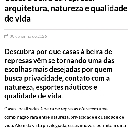
arquitetura, natureza e qualidade
de vida
30 de junho de 2026
Descubra por que casas à beira de
represas vêm se tornando uma das
escolhas mais desejadas por quem
busca privacidade, contato com a
natureza, esportes náuticos e
qualidade de vida.
Casas localizadas à beira de represas oferecem uma
combinação rara entre natureza, privacidade e qualidade de
vida. Além da vista privilegiada, esses imóveis permitem uma