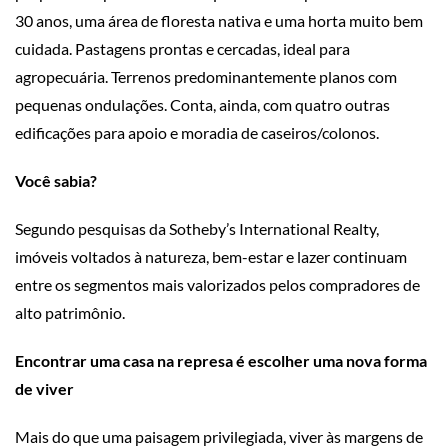
30 anos, uma área de floresta nativa e uma horta muito bem
cuidada. Pastagens prontas e cercadas, ideal para
agropecuária. Terrenos predominantemente planos com
pequenas ondulações. Conta, ainda, com quatro outras
edificações para apoio e moradia de caseiros/colonos.
Você sabia?
Segundo pesquisas da Sotheby’s International Realty,
imóveis voltados à natureza, bem-estar e lazer continuam
entre os segmentos mais valorizados pelos compradores de
alto patrimônio.
Encontrar uma casa na represa é escolher uma nova forma
de viver
Mais do que uma paisagem privilegiada, viver às margens de