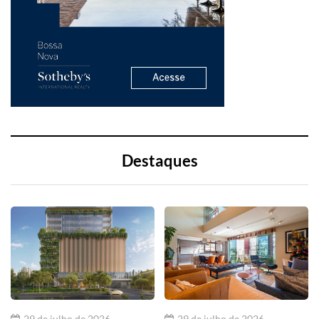
Destaques
29 de julho de 2026
29 de julho de 2026