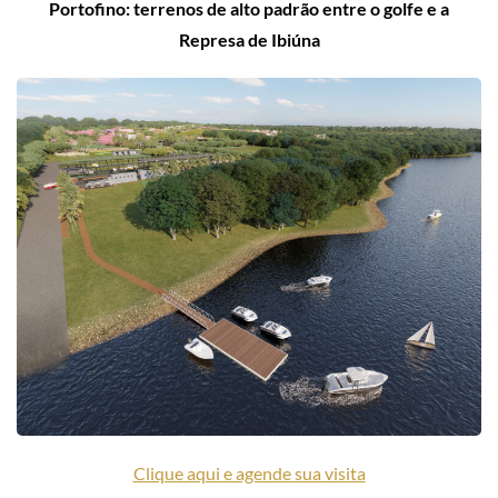
Portofino: terrenos de alto padrão entre o golfe e a
Represa de Ibiúna
Clique aqui e agende sua visita