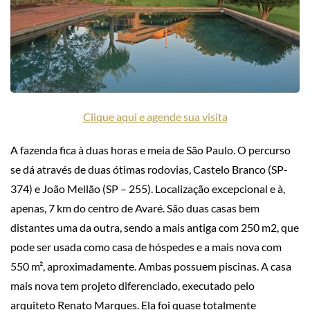
Clique aqui e agende sua visita
A fazenda fica à duas horas e meia de São Paulo. O percurso
se dá através de duas ótimas rodovias, Castelo Branco (SP-
374) e João Mellão (SP – 255). Localização excepcional e à,
apenas, 7 km do centro de Avaré. São duas casas bem
distantes uma da outra, sendo a mais antiga com 250 m2, que
pode ser usada como casa de hóspedes e a mais nova com
550 m², aproximadamente. Ambas possuem piscinas. A casa
mais nova tem projeto diferenciado, executado pelo
arquiteto Renato Marques. Ela foi quase totalmente