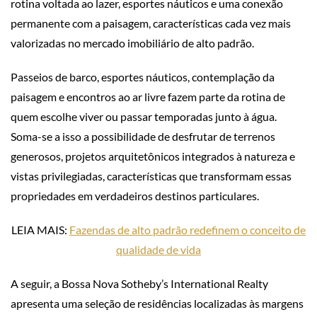
rotina voltada ao lazer, esportes náuticos e uma conexão
permanente com a paisagem, características cada vez mais
valorizadas no mercado imobiliário de alto padrão.
Passeios de barco, esportes náuticos, contemplação da
paisagem e encontros ao ar livre fazem parte da rotina de
quem escolhe viver ou passar temporadas junto à água.
Soma-se a isso a possibilidade de desfrutar de terrenos
generosos, projetos arquitetônicos integrados à natureza e
vistas privilegiadas, características que transformam essas
propriedades em verdadeiros destinos particulares.
LEIA MAIS:
Fazendas de alto padrão redefinem o conceito de
qualidade de vida
A seguir, a Bossa Nova Sotheby’s International Realty
apresenta uma seleção de residências localizadas às margens