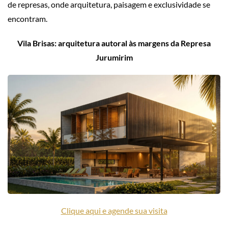
de represas, onde arquitetura, paisagem e exclusividade se
encontram.
Vila Brisas: arquitetura autoral às margens da Represa
Jurumirim
Clique aqui e agende sua visita