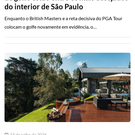
do interior de São Paulo
Enquanto o British Masters e a reta decisiva do PGA Tour
colocam o golfe novamente em evidência, o…
14 de julho de 2026