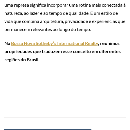
uma represa significa incorporar uma rotina mais conectada à
natureza, ao lazer e ao tempo de qualidade. É um estilo de
vida que combina arquitetura, privacidade e experiências que
permanecem relevantes ao longo do tempo.
Na
Bossa Nova Sotheby’s International Realty
, reunimos
propriedades que traduzem esse conceito em diferentes
regiões do Brasil.