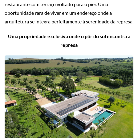
restaurante com terraço voltado para o píer. Uma
oportunidade rara de viver em um endereço onde a
arquitetura se integra perfeitamente à serenidade da represa.
Uma propriedade exclusiva onde o pôr do sol encontra a
represa