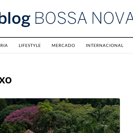
RIA
LIFESTYLE
MERCADO
INTERNACIONAL
uxo