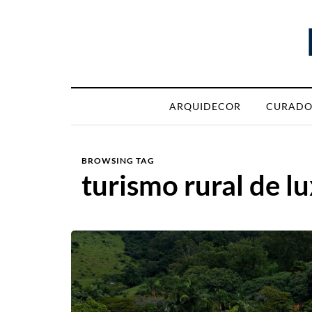
ARQUIDECOR
CURADO
BROWSING TAG
turismo rural de l