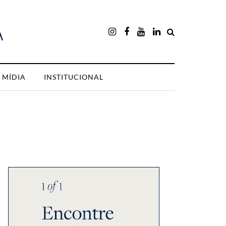
MÍDIA
INSTITUCIONAL