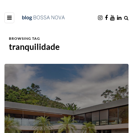
BROWSING TAG
tranquilidade