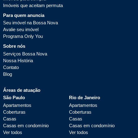
Imóveis que aceitam permuta
Para quem anuncia
Seu imóvel na Bossa Nova
Avalie seu imóvel
Programa Only You
Sobre nós
Serviços Bossa Nova
Nossa História
Contato
Blog
Áreas de atuação
São Paulo
Rio de Janeiro
Apartamentos
Apartamentos
Coberturas
Coberturas
Casas
Casas
Casas em condomínio
Casas em condomínio
Ver todos
Ver todos