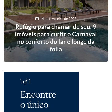
14 de fevereiro de 2023
Refúgio para chamar de seu: 9
imóveis para curtir o Carnaval
no conforto do lar e longe da
folia