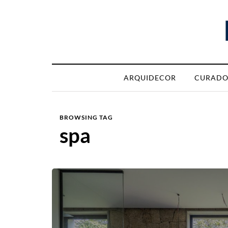
ARQUIDECOR
CURADO
BROWSING TAG
spa