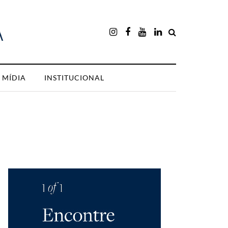
MÍDIA
INSTITUCIONAL