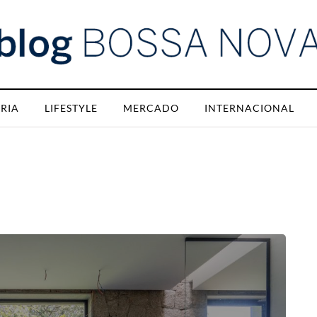
RIA
LIFESTYLE
MERCADO
INTERNACIONAL