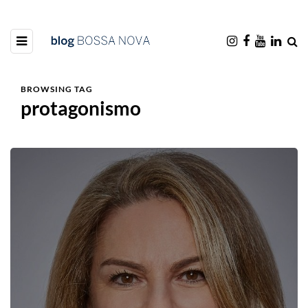
BROWSING TAG
protagonismo