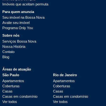
Imóveis que aceitam permuta
Para quem anuncia
Seu imóvel na Bossa Nova
Avalie seu imóvel
Programa Only You
Sobre nós
Serviços Bossa Nova
Nossa História
Contato
Blog
Áreas de atuação
São Paulo
Rio de Janeiro
Apartamentos
Apartamentos
Coberturas
Coberturas
Casas
Casas
Casas em condomínio
Casas em condomínio
Ver todos
Ver todos