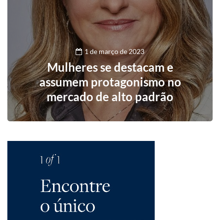
1 de março de 2023
Mulheres se destacam e
assumem protagonismo no
mercado de alto padrão