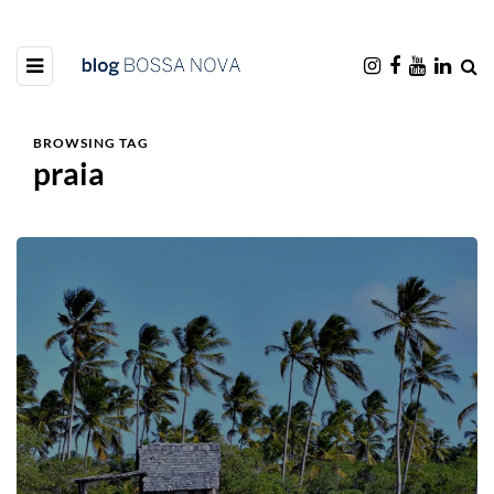
BROWSING TAG
praia