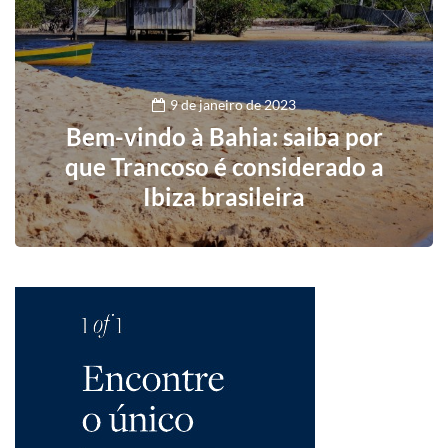
9 de janeiro de 2023
Bem-vindo à Bahia: saiba por
que Trancoso é considerado a
Ibiza brasileira