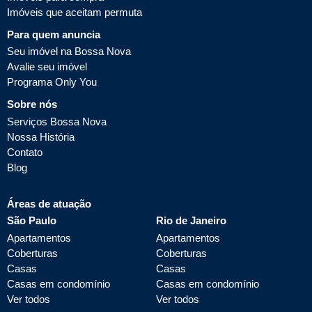
Imóveis que aceitam permuta
Para quem anuncia
Seu imóvel na Bossa Nova
Avalie seu imóvel
Programa Only You
Sobre nós
Serviços Bossa Nova
Nossa História
Contato
Blog
Áreas de atuação
São Paulo
Rio de Janeiro
Apartamentos
Apartamentos
Coberturas
Coberturas
Casas
Casas
Casas em condomínio
Casas em condomínio
Ver todos
Ver todos