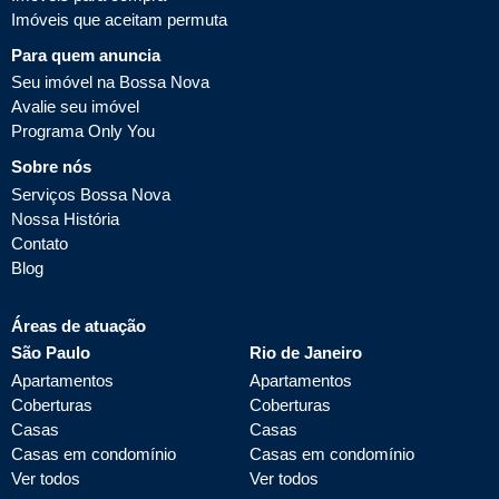
Imóveis que aceitam permuta
Para quem anuncia
Seu imóvel na Bossa Nova
Avalie seu imóvel
Programa Only You
Sobre nós
Serviços Bossa Nova
Nossa História
Contato
Blog
Áreas de atuação
São Paulo
Rio de Janeiro
Apartamentos
Apartamentos
Coberturas
Coberturas
Casas
Casas
Casas em condomínio
Casas em condomínio
Ver todos
Ver todos