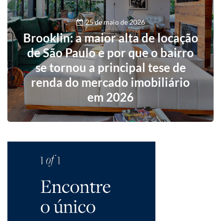
25 de maio de 2026
Brooklin: a maior alta de locação
de São Paulo e por que o bairro
se tornou a principal tese de
renda do mercado imobiliário
em 2026