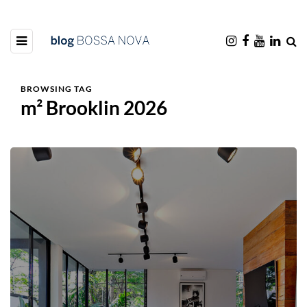
BROWSING TAG
m² Brooklin 2026