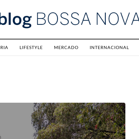
RIA
LIFESTYLE
MERCADO
INTERNACIONAL