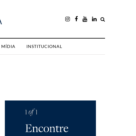
MÍDIA
INSTITUCIONAL