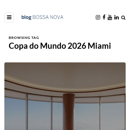
BROWSING TAG
Copa do Mundo 2026 Miami