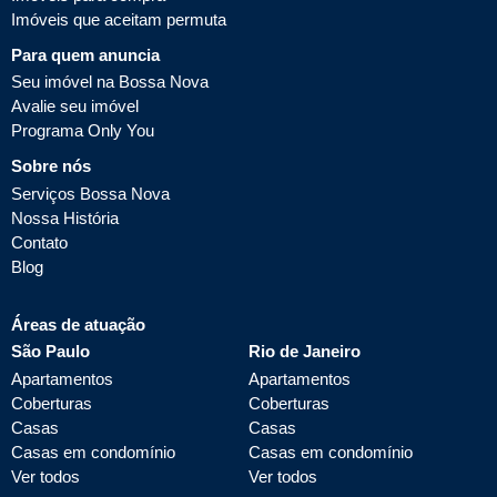
Imóveis que aceitam permuta
Para quem anuncia
Seu imóvel na Bossa Nova
Avalie seu imóvel
Programa Only You
Sobre nós
Serviços Bossa Nova
Nossa História
Contato
Blog
Áreas de atuação
São Paulo
Rio de Janeiro
Apartamentos
Apartamentos
Coberturas
Coberturas
Casas
Casas
Casas em condomínio
Casas em condomínio
Ver todos
Ver todos