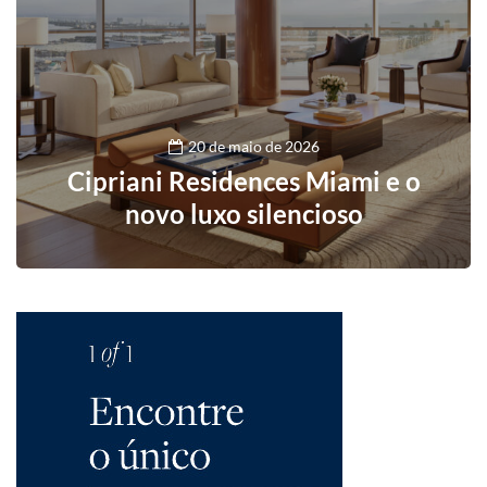
20 de maio de 2026
Cipriani Residences Miami e o
novo luxo silencioso