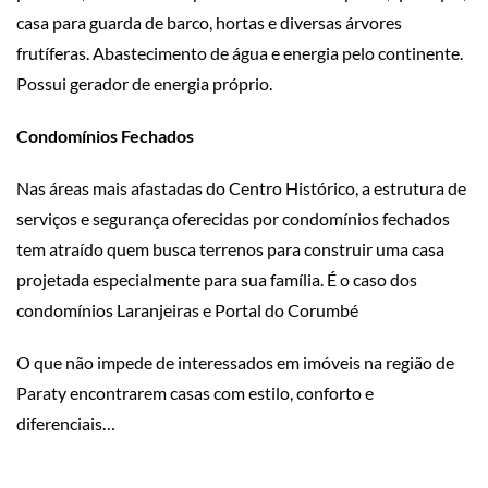
casa para guarda de barco, hortas e diversas árvores
frutíferas. Abastecimento de água e energia pelo continente.
Possui gerador de energia próprio.
Condomínios Fechados
Nas áreas mais afastadas do Centro Histórico, a estrutura de
serviços e segurança oferecidas por condomínios fechados
tem atraído quem busca terrenos para construir uma casa
projetada especialmente para sua família. É o caso dos
condomínios Laranjeiras e Portal do Corumbé
O que não impede de interessados em imóveis na região de
Paraty encontrarem casas com estilo, conforto e
diferenciais…