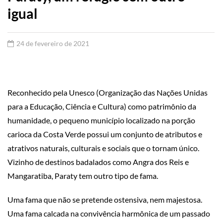
igual
24 de fevereiro de 2021
Reconhecido pela Unesco (Organização das Nações Unidas
para a Educação, Ciência e Cultura) como patrimônio da
humanidade, o pequeno município localizado na porção
carioca da Costa Verde possui um conjunto de atributos e
atrativos naturais, culturais e sociais que o tornam único.
Vizinho de destinos badalados como Angra dos Reis e
Mangaratiba, Paraty tem outro tipo de fama.
Uma fama que não se pretende ostensiva, nem majestosa.
Uma fama calcada na convivência harmônica de um passado