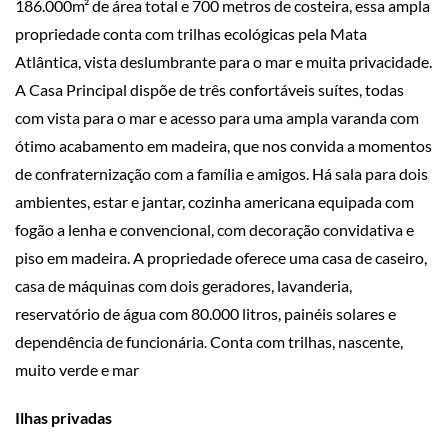
186.000m² de área total e 700 metros de costeira, essa ampla
propriedade conta com trilhas ecológicas pela Mata
Atlântica, vista deslumbrante para o mar e muita privacidade.
A Casa Principal dispõe de três confortáveis suítes, todas
com vista para o mar e acesso para uma ampla varanda com
ótimo acabamento em madeira, que nos convida a momentos
de confraternização com a família e amigos. Há sala para dois
ambientes, estar e jantar, cozinha americana equipada com
fogão a lenha e convencional, com decoração convidativa e
piso em madeira. A propriedade oferece uma casa de caseiro,
casa de máquinas com dois geradores, lavanderia,
reservatório de água com 80.000 litros, painéis solares e
dependência de funcionária. Conta com trilhas, nascente,
muito verde e mar
Ilhas privadas