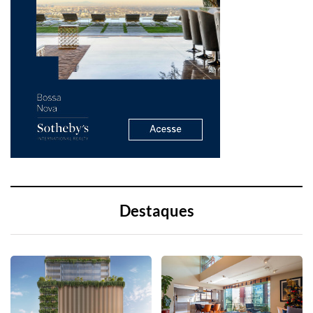
Destaques