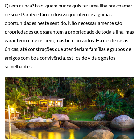
Quem nunca? Isso, quem nunca quis ter uma ilha pra chamar
de sua? Paraty é tão exclusiva que oferece algumas
oportunidades neste sentido. Não necessariamente são
propriedades que garantem a propriedade de toda a ilha, mas
garantem refúgios bem, mas bem privados. Há desde casas
únicas, até construções que atenderiam famílias e grupos de
amigos com boa convivência, estilos de vida e gostos
semelhantes.