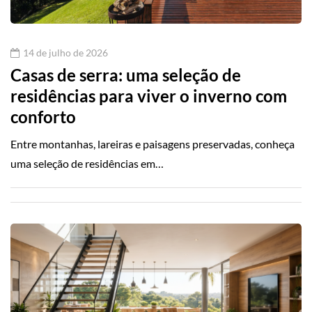
14 de julho de 2026
Casas de serra: uma seleção de
residências para viver o inverno com
conforto
Entre montanhas, lareiras e paisagens preservadas, conheça
uma seleção de residências em…