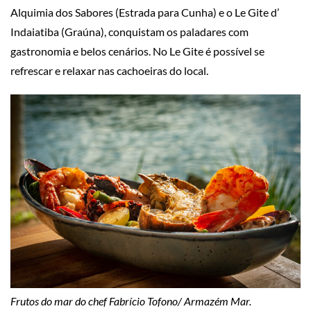
Alquimia dos Sabores (Estrada para Cunha) e o Le Gite d’
Indaiatiba (Graúna), conquistam os paladares com
gastronomia e belos cenários. No Le Gite é possível se
refrescar e relaxar nas cachoeiras do local.
Frutos do mar do chef Fabrício Tofono/ Armazém Mar.