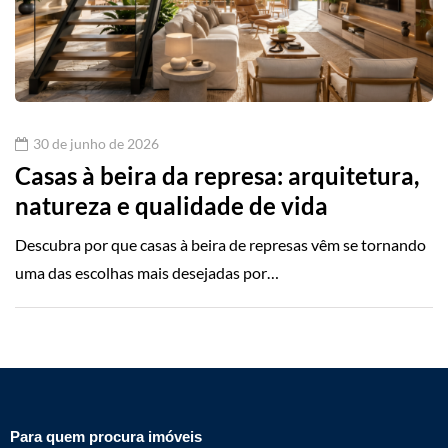
30 de junho de 2026
Casas à beira da represa: arquitetura,
natureza e qualidade de vida
Descubra por que casas à beira de represas vêm se tornando
uma das escolhas mais desejadas por…
Para quem procura imóveis