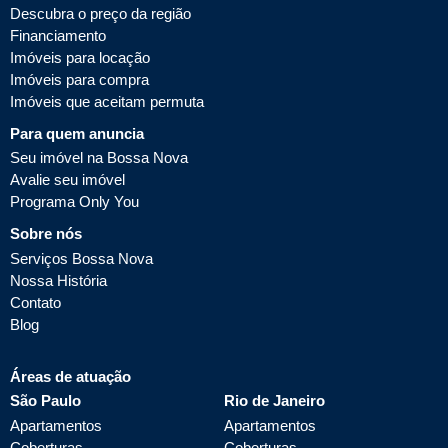
Descubra o preço da região
Financiamento
Imóveis para locação
Imóveis para compra
Imóveis que aceitam permuta
Para quem anuncia
Seu imóvel na Bossa Nova
Avalie seu imóvel
Programa Only You
Sobre nós
Serviços Bossa Nova
Nossa História
Contato
Blog
Áreas de atuação
São Paulo
Rio de Janeiro
Apartamentos
Apartamentos
Coberturas
Coberturas