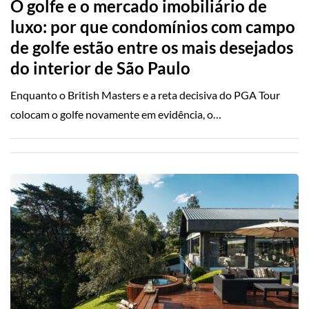
O golfe e o mercado imobiliário de
luxo: por que condomínios com campo
de golfe estão entre os mais desejados
do interior de São Paulo
Enquanto o British Masters e a reta decisiva do PGA Tour
colocam o golfe novamente em evidência, o…