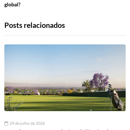
global?
Posts relacionados
29 de julho de 2026