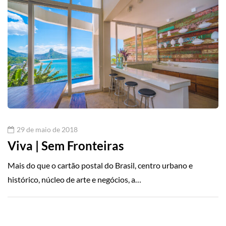
29 de maio de 2018
Viva | Sem Fronteiras
Mais do que o cartão postal do Brasil, centro urbano e
histórico, núcleo de arte e negócios, a…