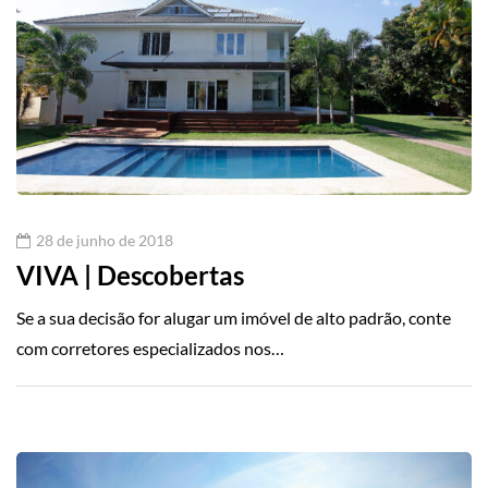
28 de junho de 2018
VIVA | Descobertas
Se a sua decisão for alugar um imóvel de alto padrão, conte
com corretores especializados nos…