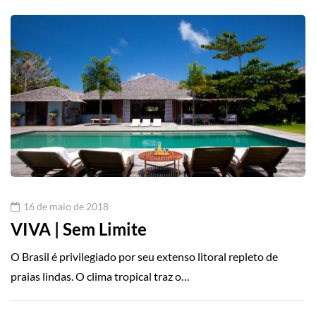
16 de maio de 2018
VIVA | Sem Limite
O Brasil é privilegiado por seu extenso litoral repleto de
praias lindas. O clima tropical traz o…