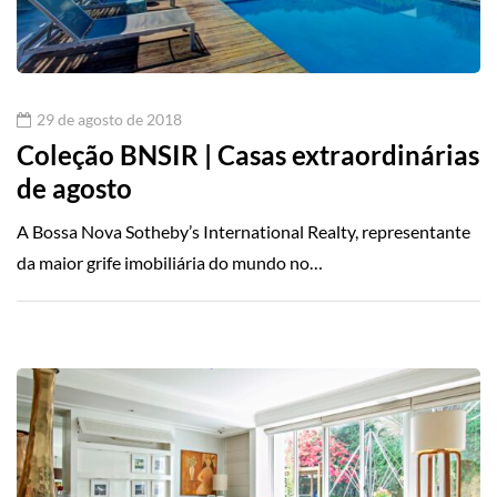
29 de agosto de 2018
Coleção BNSIR | Casas extraordinárias
de agosto
A Bossa Nova Sotheby’s International Realty, representante
da maior grife imobiliária do mundo no…