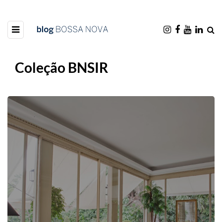
Coleção BNSIR