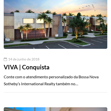
14 de junho de 2018
VIVA | Conquista
Conte com o atendimento personalizado da Bossa Nova
Sotheby’s International Realty também no…