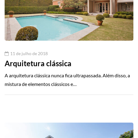
11 de julho de 2018
Arquitetura clássica
A arquitetura clássica nunca fica ultrapassada. Além disso, a
mistura de elementos clássicos e…