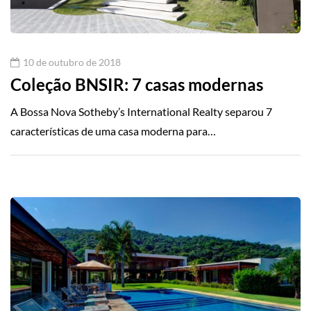
10 de outubro de 2018
Coleção BNSIR: 7 casas modernas
A Bossa Nova Sotheby’s International Realty separou 7
características de uma casa moderna para…