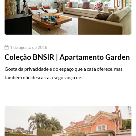
1 de agosto de 2018
Coleção BNSIR | Apartamento Garden
Gosta da privacidade e do espaço que a casa oferece, mas
também não descarta a segurança de…