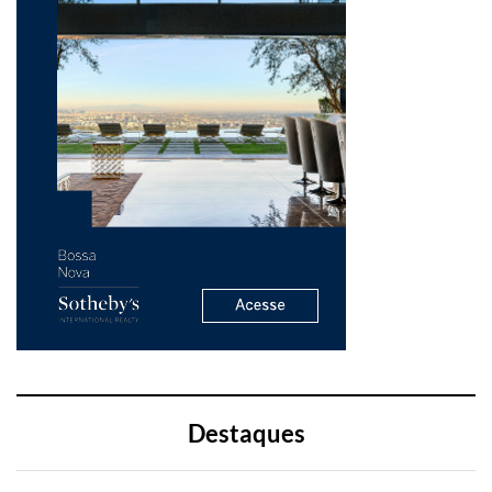
Destaques