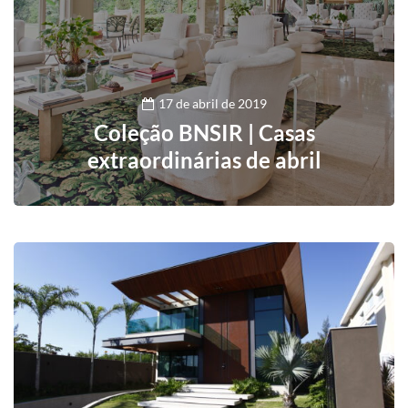
17 de abril de 2019
Coleção BNSIR | Casas
extraordinárias de abril