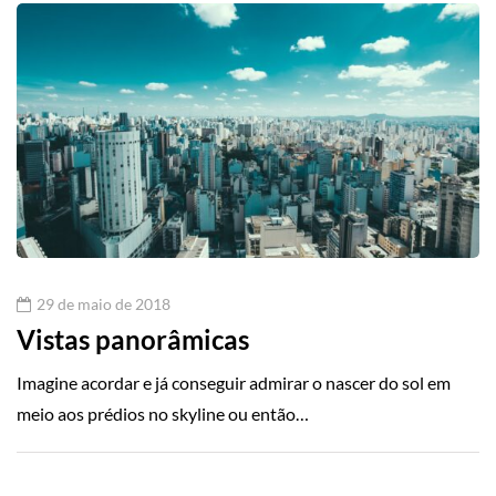
29 de maio de 2018
Vistas panorâmicas
Imagine acordar e já conseguir admirar o nascer do sol em
meio aos prédios no skyline ou então…