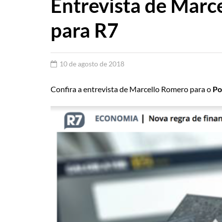
Entrevista de Marc
para R7
10 de agosto de 2018
Confira a entrevista de Marcello Romero para o
Po