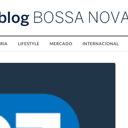
RIA
LIFESTYLE
MERCADO
INTERNACIONAL