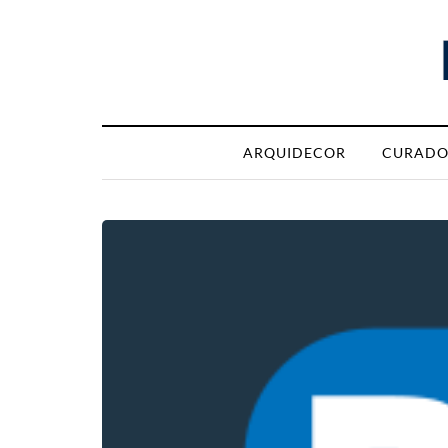
ARQUIDECOR
CURADO