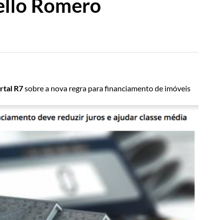
ello Romero
rtal
R7
sobre a nova regra para financiamento de imóveis