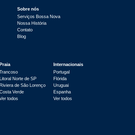
Sobre nós
Serviços Bossa Nova
Nossa História
Contato
Blog
Praia
Internacionais
Trancoso
Portugal
Litoral Norte de SP
Flórida
Riviera de São Lorenço
Uruguai
Costa Verde
Espanha
Ver todos
Ver todos