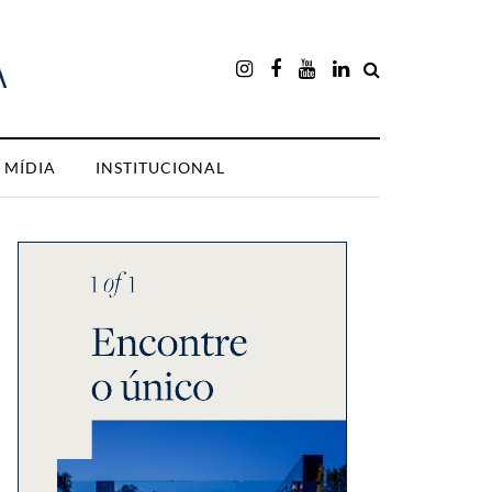
MÍDIA
INSTITUCIONAL