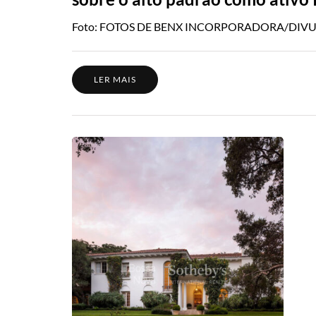
Foto: FOTOS DE BENX INCORPORADORA/DIVULGA
LER MAIS