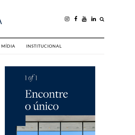
MÍDIA
INSTITUCIONAL