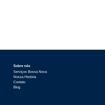
Sobre nós
Serviços Bossa Nova
Nossa História
Contato
Blog