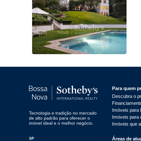
Para quem p
Descubra o pr
Financiament
Imóveis para 
Tecnologia e tradição no mercado
Imóveis para
de alto padrão para oferecer o
imóvel ideal e o melhor negócio.
Imóveis que 
Áreas de atu
SP