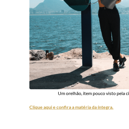
Um orelhão, item pouco visto pela 
Clique aqui e confira a matéria da íntegra.