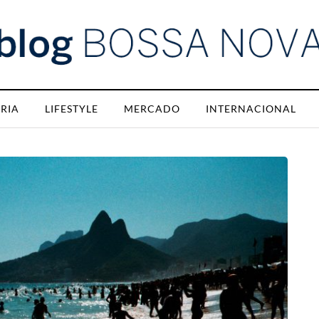
RIA
LIFESTYLE
MERCADO
INTERNACIONAL