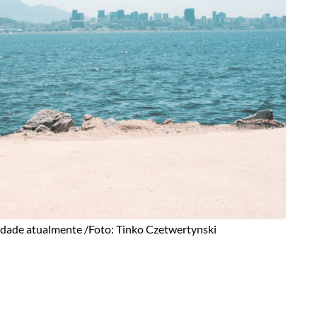
cidade atualmente /Foto: Tinko Czetwertynski