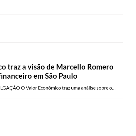
o traz a visão de Marcello Romero
financeiro em São Paulo
ÇÃO O Valor Econômico traz uma análise sobre o…