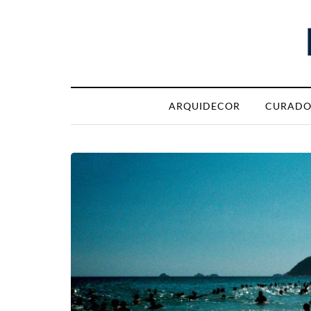
ARQUIDECOR
CURADO