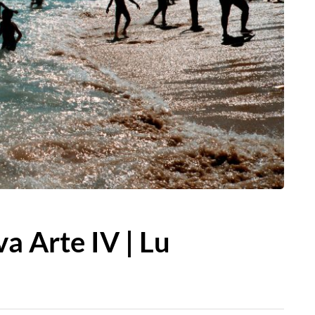
a Arte IV | Lu