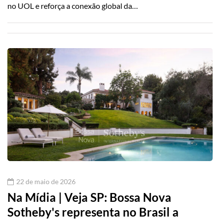
no UOL e reforça a conexão global da…
22 de maio de 2026
Na Mídia | Veja SP: Bossa Nova
Sotheby's representa no Brasil a