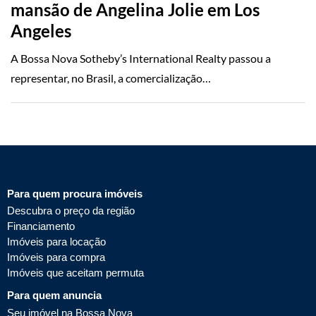
mansão de Angelina Jolie em Los
Angeles
A Bossa Nova Sotheby’s International Realty passou a
representar, no Brasil, a comercialização…
Para quem procura imóveis
Descubra o preço da região
Financiamento
Imóveis para locação
Imóveis para compra
Imóveis que aceitam permuta
Para quem anuncia
Seu imóvel na Bossa Nova