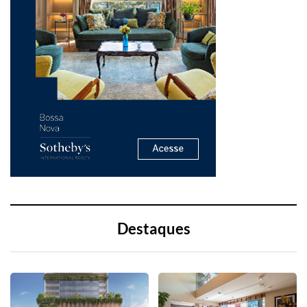
Destaques