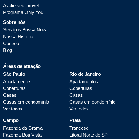
Avalie seu imóvel
Programa Only You
Sobre nós
Serviços Bossa Nova
Nossa História
Contato
Blog
Áreas de atuação
São Paulo
Rio de Janeiro
Apartamentos
Apartamentos
Coberturas
Coberturas
Casas
Casas
Casas em condomínio
Casas em condomínio
Ver todos
Ver todos
Campo
Praia
Fazenda da Grama
Trancoso
Fazenda Boa Vista
Litoral Norte de SP