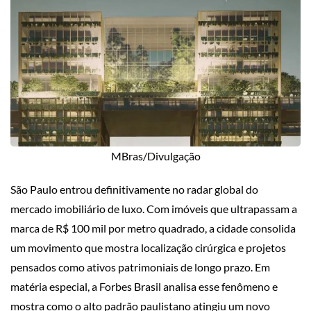
MBras/Divulgação
São Paulo entrou definitivamente no radar global do
mercado imobiliário de luxo. Com imóveis que ultrapassam a
marca de R$ 100 mil por metro quadrado, a cidade consolida
um movimento que mostra localização cirúrgica e projetos
pensados como ativos patrimoniais de longo prazo. Em
matéria especial, a Forbes Brasil analisa esse fenômeno e
mostra como o alto padrão paulistano atingiu um novo