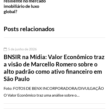
resiliente no mercado
imobiliário de luxo
global?
Posts relacionados
5 de junho de 2026
BNSIR na Mídia: Valor Econômico traz
a visão de Marcello Romero sobre o
alto padrão como ativo financeiro em
São Paulo
Foto: FOTOS DE BENX INCORPORADORA/DIVULGAÇÃO
O Valor Econômico traz uma análise sobre o…