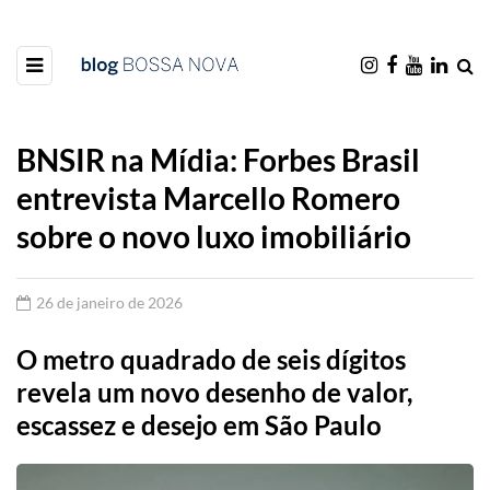
BNSIR na Mídia: Forbes Brasil
entrevista Marcello Romero
sobre o novo luxo imobiliário
26 de janeiro de 2026
O metro quadrado de seis dígitos
revela um novo desenho de valor,
escassez e desejo em São Paulo