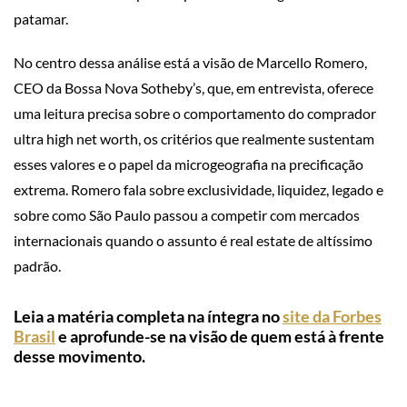
patamar.
No centro dessa análise está a visão de Marcello Romero,
CEO da Bossa Nova Sotheby’s, que, em entrevista, oferece
uma leitura precisa sobre o comportamento do comprador
ultra high net worth, os critérios que realmente sustentam
esses valores e o papel da microgeografia na precificação
extrema. Romero fala sobre exclusividade, liquidez, legado e
sobre como São Paulo passou a competir com mercados
internacionais quando o assunto é real estate de altíssimo
padrão.
Leia a matéria completa na íntegra no
site da Forbes
Brasil
e aprofunde-se na visão de quem está à frente
desse movimento.