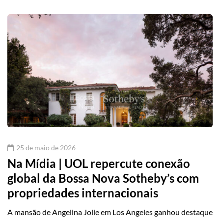
25 de maio de 2026
Na Mídia | UOL repercute conexão
global da Bossa Nova Sotheby’s com
propriedades internacionais
A mansão de Angelina Jolie em Los Angeles ganhou destaque