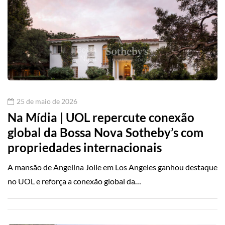
25 de maio de 2026
Na Mídia | UOL repercute conexão
global da Bossa Nova Sotheby’s com
propriedades internacionais
A mansão de Angelina Jolie em Los Angeles ganhou destaque
no UOL e reforça a conexão global da…