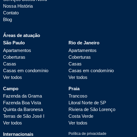
Nossa História
Contato
Blog
Áreas de atuação
São Paulo
Rio de Janeiro
Apartamentos
Apartamentos
Coberturas
Coberturas
Casas
Casas
Casas em condomínio
Casas em condomínio
Ver todos
Ver todos
Campo
Praia
Fazenda da Grama
Trancoso
Fazenda Boa Vista
Litoral Norte de SP
Quinta da Baronesa
Riviera de São Lorenço
Terras de São José I
Costa Verde
Ver todos
Ver todos
Internacionais
Política de privacidade