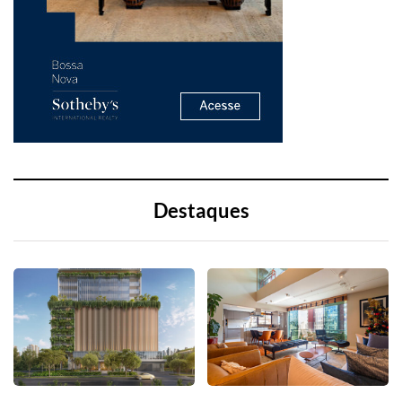
Destaques