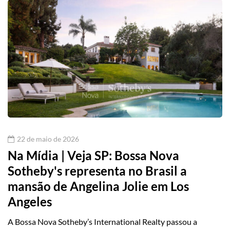
22 de maio de 2026
Na Mídia | Veja SP: Bossa Nova
Sotheby's representa no Brasil a
mansão de Angelina Jolie em Los
Angeles
A Bossa Nova Sotheby’s International Realty passou a