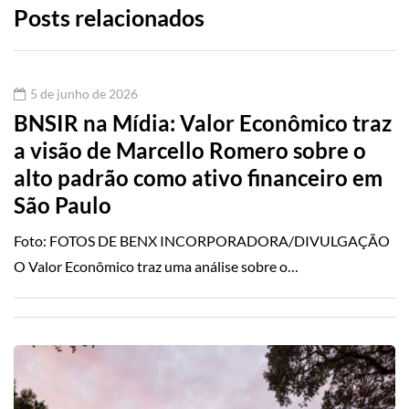
Posts relacionados
5 de junho de 2026
BNSIR na Mídia: Valor Econômico traz
a visão de Marcello Romero sobre o
alto padrão como ativo financeiro em
São Paulo
Foto: FOTOS DE BENX INCORPORADORA/DIVULGAÇÃO
O Valor Econômico traz uma análise sobre o…