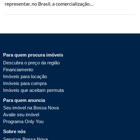
representar, no Brasil, a comercialização…
Para quem procura imóveis
Descubra o preço da região
Financiamento
Imóveis para locação
Imóveis para compra
Imóveis que aceitam permuta
Para quem anuncia
Seu imóvel na Bossa Nova
Avalie seu imóvel
Programa Only You
Sobre nós
Serviços Bossa Nova