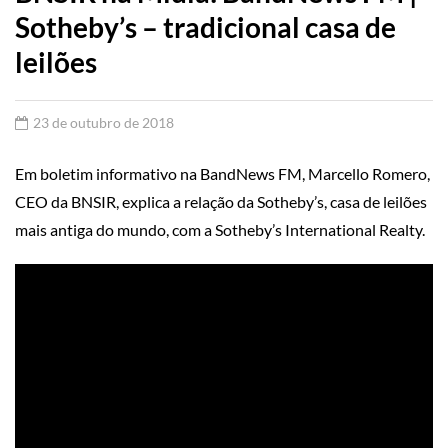
Sotheby’s – tradicional casa de
leilões
23 de outubro de 2018
Em boletim informativo na BandNews FM, Marcello Romero,
CEO da BNSIR, explica a relação da Sotheby’s, casa de leilões
mais antiga do mundo, com a Sotheby’s International Realty.