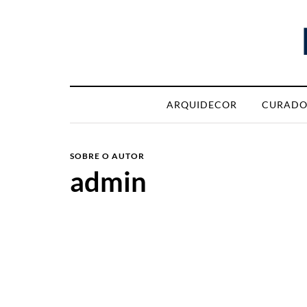
ARQUIDECOR
CURADO
SOBRE O AUTOR
admin