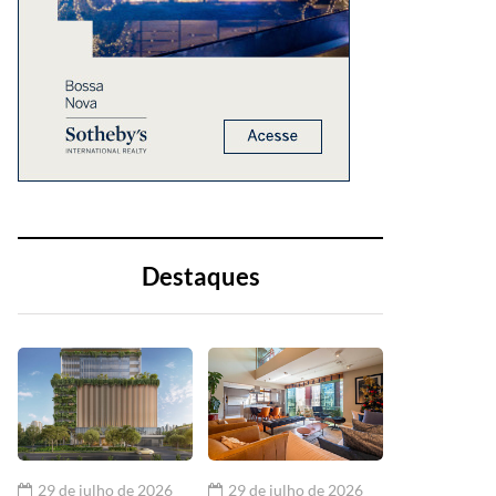
Destaques
29 de julho de 2026
29 de julho de 2026