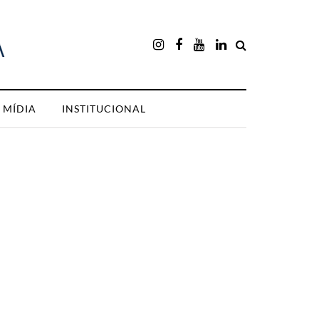
MÍDIA
INSTITUCIONAL