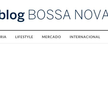
RIA
LIFESTYLE
MERCADO
INTERNACIONAL