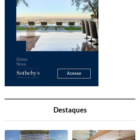
Destaques