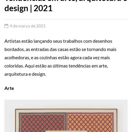
design | 2021
4 de março de 2021
Artistas estão lançando seus trabalhos com desenhos
bordados, as entradas das casas estão se tornando mais
acolhedoras, e as cozinhas estão agora cada vez mais
coloridas. Aqui estão as últimas tendências em arte,
arquitetura e design.
Arte