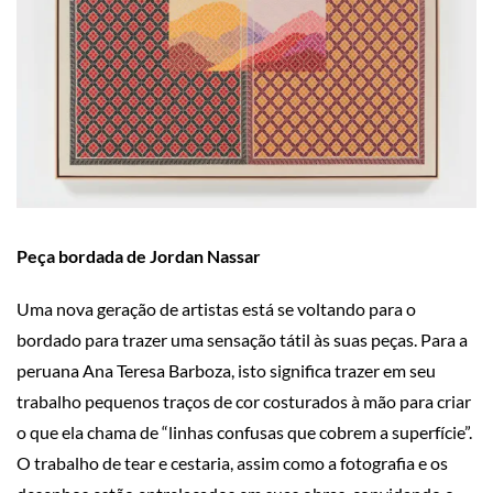
Peça bordada de Jordan Nassar
Uma nova geração de artistas está se voltando para o
bordado para trazer uma sensação tátil às suas peças. Para a
peruana Ana Teresa Barboza, isto significa trazer em seu
trabalho pequenos traços de cor costurados à mão para criar
o que ela chama de “linhas confusas que cobrem a superfície”.
O trabalho de tear e cestaria, assim como a fotografia e os