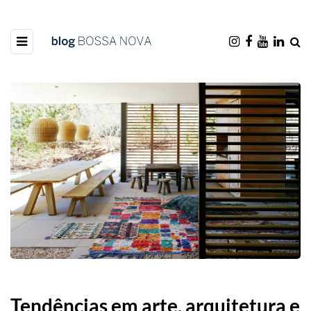
Tendências em arte, arquitetura e