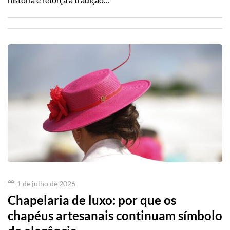
1 de julho de 2026
Chapelaria de luxo: por que os
chapéus artesanais continuam símbolo