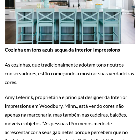
Cozinha em tons azuis acqua da Interior Impressions
As cozinhas, que tradicionalmente adotam tons neutros
conservadores, estão começando a mostrar suas verdadeiras
cores.
Amy Leferink, proprietária e principal designer da Interior
Impressions em Woodbury, Minn., está vendo cores não
apenas na marcenaria, mas também nas cadeiras, balcões,
móveis e objetos. “As pessoas têm menos medo de
acrescentar cor a seus gabinetes porque percebem que no