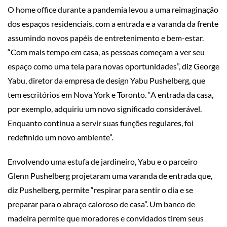
O home office durante a pandemia levou a uma reimaginação
dos espaços residenciais, com a entrada e a varanda da frente
assumindo novos papéis de entretenimento e bem-estar.
“Com mais tempo em casa, as pessoas começam a ver seu
espaço como uma tela para novas oportunidades”, diz George
Yabu, diretor da empresa de design Yabu Pushelberg, que
tem escritórios em Nova York e Toronto. “A entrada da casa,
por exemplo, adquiriu um novo significado considerável.
Enquanto continua a servir suas funções regulares, foi
redefinido um novo ambiente”.
Envolvendo uma estufa de jardineiro, Yabu e o parceiro
Glenn Pushelberg projetaram uma varanda de entrada que,
diz Pushelberg, permite “respirar para sentir o dia e se
preparar para o abraço caloroso de casa”. Um banco de
madeira permite que moradores e convidados tirem seus