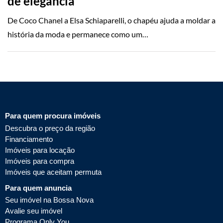
de elegância
De Coco Chanel a Elsa Schiaparelli, o chapéu ajuda a moldar a
história da moda e permanece como um…
Para quem procura imóveis
Descubra o preço da região
Financiamento
Imóveis para locação
Imóveis para compra
Imóveis que aceitam permuta
Para quem anuncia
Seu imóvel na Bossa Nova
Avalie seu imóvel
Programa Only You