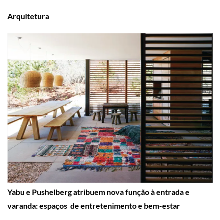
Arquitetura
Yabu e Pushelberg atribuem nova função à entrada e
varanda: espaços de entretenimento e bem-estar