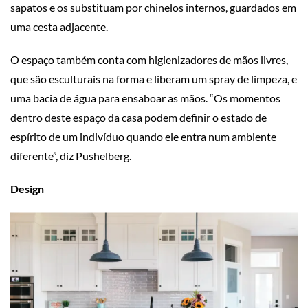
sapatos e os substituam por chinelos internos, guardados em
uma cesta adjacente.
O espaço também conta com higienizadores de mãos livres,
que são esculturais na forma e liberam um spray de limpeza, e
uma bacia de água para ensaboar as mãos. “Os momentos
dentro deste espaço da casa podem definir o estado de
espírito de um indivíduo quando ele entra num ambiente
diferente”, diz Pushelberg.
Design