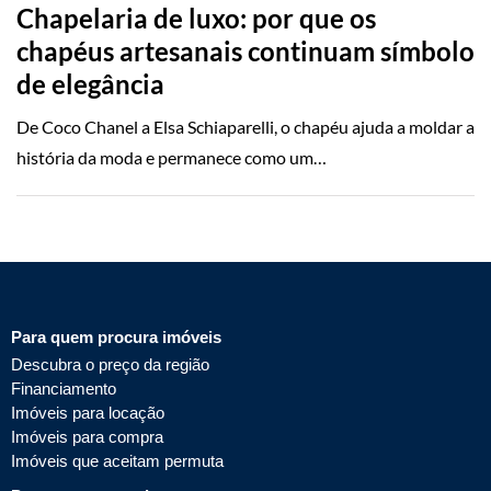
Chapelaria de luxo: por que os
chapéus artesanais continuam símbolo
de elegância
De Coco Chanel a Elsa Schiaparelli, o chapéu ajuda a moldar a
história da moda e permanece como um…
Para quem procura imóveis
Descubra o preço da região
Financiamento
Imóveis para locação
Imóveis para compra
Imóveis que aceitam permuta