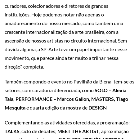
curadores, colecionadores e diretores de grandes
instituições. Hoje podemos notar não apenas o
amadurecimento do nosso mercado, como também uma
crescente internacionalização da arte brasileira, com a
ascensão de nossos artistas no circuito internacional. Sem
dúvida alguma, a SP-Arte teve um papel importante nesse
movimento, que parece ainda ter muito a trilhar nessa
direção”, completa.
Também compondo o evento no Pavilhão da Bienal tem-se os
setores, com curadoria diferenciada, como
SOLO – Alexia
Tala, PERFORMANCE – Marcos Gallon, MASTERS, Tiago
Mesquita
e quarta edição da mostra de
DESIGN
Complementando as atividades oferecidas, a programação:
TALKS
, ciclo de debates;
MEET THE ARTIST
, aproximação