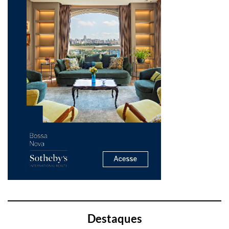
Destaques