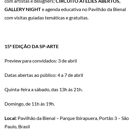
com artistas e designers;
CIRCUITO ATELIÊS ABERTOS,
GALLERY NIGHT
e agenda educativa no Pavilhão da Bienal
com visitas guiadas temáticas e gratuitas.
15ª EDIÇÃO DA SP-ARTE
Preview para convidados: 3 de abril
Datas abertas ao público: 4 a 7 de abril
Quinta-feira a sábado, das 13h às 21h.
Domingo, de 11h às 19h.
Local:
Pavilhão da Bienal – Parque Ibirapuera, Portão 3 – São
Paulo, Brasil