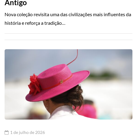
Antigo
Nova coleção revisita uma das civilizações mais influentes da
história e reforça a tradição…
1 de julho de 2026