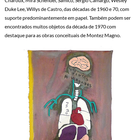
Charoux, Mira Schendel, Samico, Sergio Camargo, Wesley
Duke Lee, Willys de Castro, das décadas de 1960 e 70, com
suporte predominantemente em papel. Também podem ser
encontrados muitos objetos da década de 1970 com
destaque para as obras conceituais de Montez Magno.