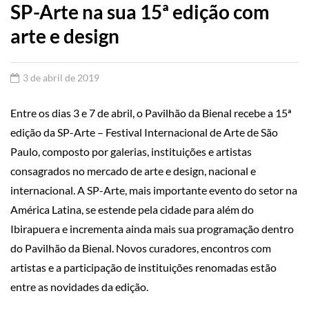
SP-Arte na sua 15ª edição com
arte e design
3 de abril de 2019
Entre os dias 3 e 7 de abril, o Pavilhão da Bienal recebe a 15ª
edição da SP-Arte – Festival Internacional de Arte de São
Paulo, composto por galerias, instituições e artistas
consagrados no mercado de arte e design, nacional e
internacional. A SP-Arte, mais importante evento do setor na
América Latina, se estende pela cidade para além do
Ibirapuera e incrementa ainda mais sua programação dentro
do Pavilhão da Bienal. Novos curadores, encontros com
artistas e a participação de instituições renomadas estão
entre as novidades da edição.