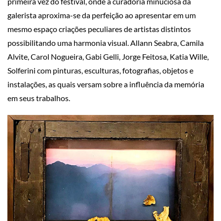
primeira vez do festival, onde a curadoria minuciosa da
galerista aproxima-se da perfeição ao apresentar em um
mesmo espaço criações peculiares de artistas distintos
possibilitando uma harmonia visual. Allann Seabra, Camila
Alvite, Carol Nogueira, Gabi Gelli, Jorge Feitosa, Katia Wille,
Solferini com pinturas, esculturas, fotografias, objetos e
instalações, as quais versam sobre a influência da memória
em seus trabalhos.