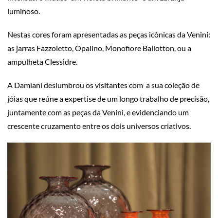
luminoso.
Nestas cores foram apresentadas as peças icônicas da Venini:
as jarras
Fazzoletto
,
Opalino
,
Monofiore Ballotton
, ou a
ampulheta
Clessidre
.
A
Damiani
deslumbrou os visitantes com a sua coleção de
jóias que reúne a expertise de um longo trabalho de precisão,
juntamente com as peças da Venini, e evidenciando um
crescente cruzamento entre os dois universos criativos.