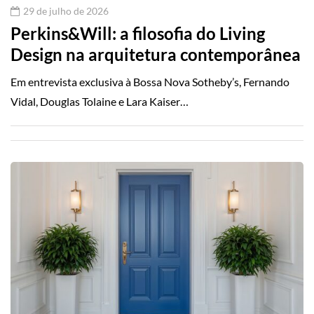
29 de julho de 2026
Perkins&Will: a filosofia do Living
Design na arquitetura contemporânea
Em entrevista exclusiva à Bossa Nova Sotheby’s, Fernando
Vidal, Douglas Tolaine e Lara Kaiser…