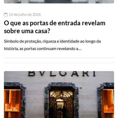
14 de julho de 2026
O que as portas de entrada revelam
sobre uma casa?
Símbolo de proteção, riqueza e identidade ao longo da
história, as portas continuam revelando a…