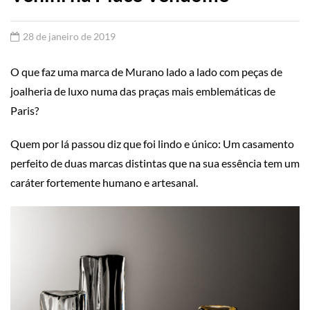
28 de janeiro de 2019
O que faz uma marca de Murano lado a lado com peças de
joalheria
de luxo numa das praças mais emblemáticas de
Paris?
Quem por lá passou diz que foi lindo e único: Um casamento
perfeito de duas
marcas
distintas que na sua essência tem um
caráter fortemente humano e artesanal.