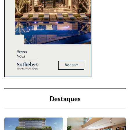
Destaques