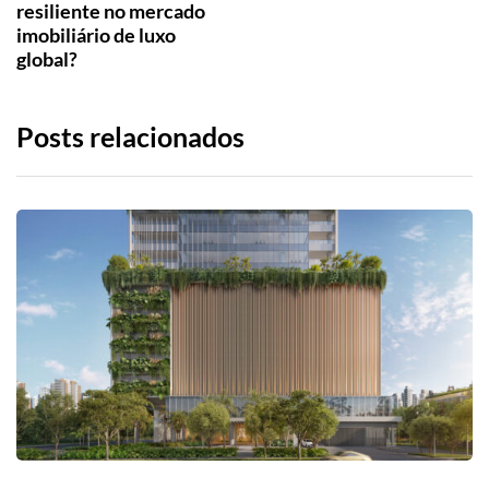
resiliente no mercado
imobiliário de luxo
global?
Posts relacionados