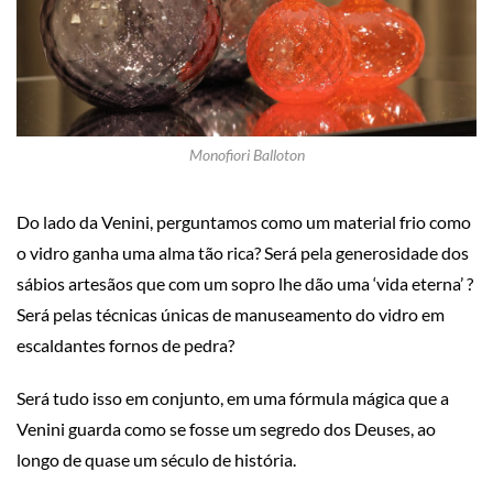
Monofiori Balloton
Do lado da Venini, perguntamos como um material frio como
o vidro ganha uma alma tão rica? Será pela generosidade dos
sábios artesãos que com um sopro lhe dão uma ‘vida eterna’ ?
Será pelas técnicas únicas de manuseamento do vidro em
escaldantes fornos de pedra?
Será tudo isso em conjunto, em uma fórmula mágica que a
Venini guarda como se fosse um segredo dos Deuses, ao
longo de quase um século de história.