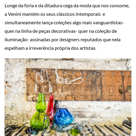
Longe da fúria e da ditadura cega da moda que nos consome,
a Venini mantém os seus clássicos intemporais e
simultaneamente lança coleções algo mais vanguardistas-
quer na linha de peças decorativas- quer na coleção de
iluminação- assinadas por designers reputados que nela
espelham a irreverência própria dos artistas.