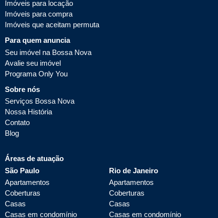
Imóveis para locação
Imóveis para compra
Imóveis que aceitam permuta
Para quem anuncia
Seu imóvel na Bossa Nova
Avalie seu imóvel
Programa Only You
Sobre nós
Serviços Bossa Nova
Nossa História
Contato
Blog
Áreas de atuação
São Paulo
Rio de Janeiro
Apartamentos
Apartamentos
Coberturas
Coberturas
Casas
Casas
Casas em condomínio
Casas em condomínio