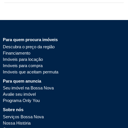
Para quem procura imóveis
Descubra o preço da região
Financiamento
Imóveis para locação
Imóveis para compra
Imóveis que aceitam permuta
Para quem anuncia
Seu imóvel na Bossa Nova
Avalie seu imóvel
Programa Only You
Sobre nós
Serviços Bossa Nova
Nossa História