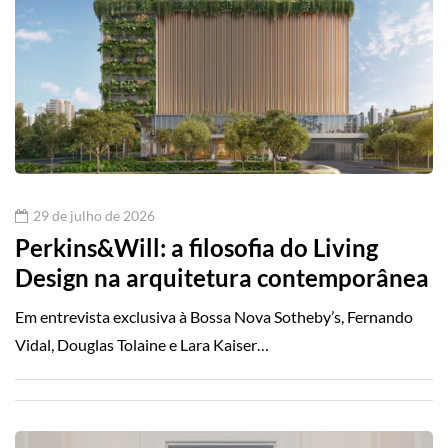
29 de julho de 2026
Perkins&Will: a filosofia do Living
Design na arquitetura contemporânea
Em entrevista exclusiva à Bossa Nova Sotheby’s, Fernando
Vidal, Douglas Tolaine e Lara Kaiser…