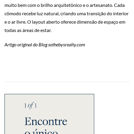
muito bem com o brilho arquitetônico e o artesanato. Cada
cômodo recebe luz natural, criando uma transição do interior
e o ar livre. O layout aberto oferece dimensão de espaço em
todas as áreas de estar.
Artigo original do Blog sothebysrealty.com