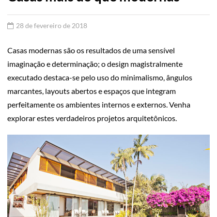
28 de fevereiro de 2018
Casas modernas são os resultados de uma sensível
imaginação e determinação; o design magistralmente
executado destaca-se pelo uso do minimalismo, ângulos
marcantes, layouts abertos e espaços que integram
perfeitamente os ambientes internos e externos. Venha
explorar estes verdadeiros projetos arquitetônicos.