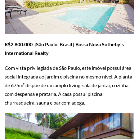
R$2.800.000 |São Paulo, Brasil | Bossa Nova Sotheby’s
International Realty
Com vista privilegiada de São Paulo, este imóvel possui área
social integrada ao jardim e piscina no mesmo nível. A planta
de 675m² dispõe de um amplo living, sala de jantar, cozinha
com despensa e prataria. A casa possui piscina,
churrasqueira, sauna e bar com adega.