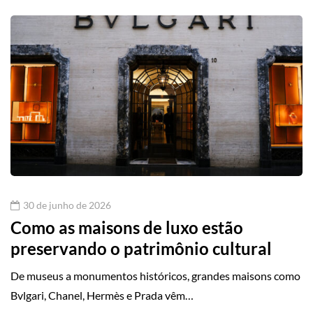
30 de junho de 2026
Como as maisons de luxo estão
preservando o patrimônio cultural
De museus a monumentos históricos, grandes maisons como
Bvlgari, Chanel, Hermès e Prada vêm…