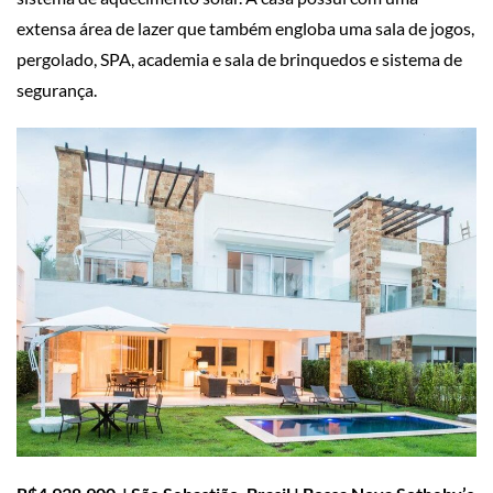
extensa área de lazer que também engloba uma sala de jogos,
pergolado, SPA, academia e sala de brinquedos e sistema de
segurança.