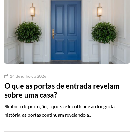
14 de julho de 2026
O que as portas de entrada revelam
sobre uma casa?
Símbolo de proteção, riqueza e identidade ao longo da
história, as portas continuam revelando a…