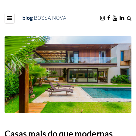
Casas mais do que modernas