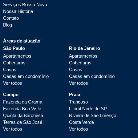
Serviços Bossa Nova
Nossa História
Contato
Blog
Áreas de atuação
São Paulo
Rio de Janeiro
Apartamentos
Apartamentos
Coberturas
Coberturas
Casas
Casas
Casas em condomínio
Casas em condomínio
Ver todos
Ver todos
Campo
Praia
Fazenda da Grama
Trancoso
Fazenda Boa Vista
Litoral Norte de SP
Quinta da Baronesa
Riviera de São Lorenço
Terras de São José I
Costa Verde
Ver todos
Ver todos