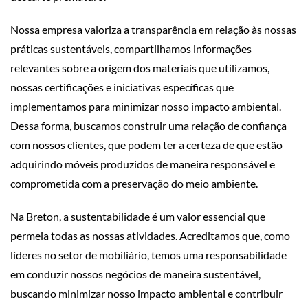
Nossa empresa valoriza a transparência em relação às nossas
práticas sustentáveis, compartilhamos informações
relevantes sobre a origem dos materiais que utilizamos,
nossas certificações e iniciativas específicas que
implementamos para minimizar nosso impacto ambiental.
Dessa forma, buscamos construir uma relação de confiança
com nossos clientes, que podem ter a certeza de que estão
adquirindo móveis produzidos de maneira responsável e
comprometida com a preservação do meio ambiente.
Na Breton, a sustentabilidade é um valor essencial que
permeia todas as nossas atividades. Acreditamos que, como
líderes no setor de mobiliário, temos uma responsabilidade
em conduzir nossos negócios de maneira sustentável,
buscando minimizar nosso impacto ambiental e contribuir