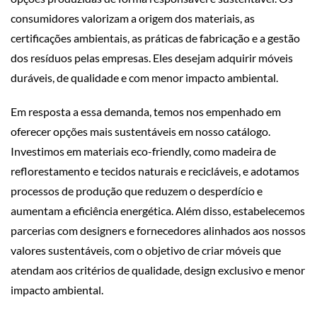
consumidores valorizam a origem dos materiais, as
certificações ambientais, as práticas de fabricação e a gestão
dos resíduos pelas empresas. Eles desejam adquirir móveis
duráveis, de qualidade e com menor impacto ambiental.
Em resposta a essa demanda, temos nos empenhado em
oferecer opções mais sustentáveis em nosso catálogo.
Investimos em materiais eco-friendly, como madeira de
reflorestamento e tecidos naturais e recicláveis, e adotamos
processos de produção que reduzem o desperdício e
aumentam a eficiência energética. Além disso, estabelecemos
parcerias com designers e fornecedores alinhados aos nossos
valores sustentáveis, com o objetivo de criar móveis que
atendam aos critérios de qualidade, design exclusivo e menor
impacto ambiental.