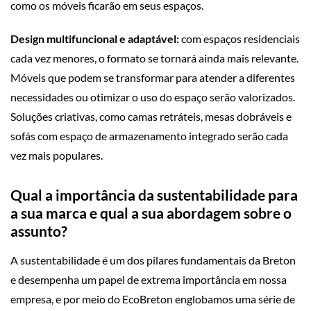
como os móveis ficarão em seus espaços.
Design multifuncional e adaptável:
com espaços residenciais
cada vez menores, o formato se tornará ainda mais relevante.
Móveis que podem se transformar para atender a diferentes
necessidades ou otimizar o uso do espaço serão valorizados.
Soluções criativas, como camas retráteis, mesas dobráveis e
sofás com espaço de armazenamento integrado serão cada
vez mais populares.
Qual a importância da sustentabilidade para
a sua marca e qual a sua abordagem sobre o
assunto?
A sustentabilidade é um dos pilares fundamentais da Breton
e desempenha um papel de extrema importância em nossa
empresa, e por meio do EcoBreton englobamos uma série de