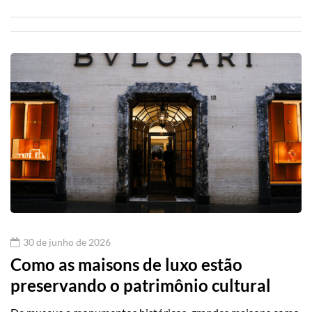
30 de junho de 2026
Como as maisons de luxo estão
preservando o patrimônio cultural