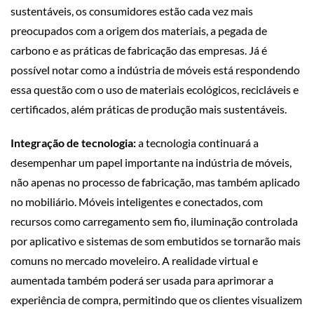
sustentáveis, os consumidores estão cada vez mais
preocupados com a origem dos materiais, a pegada de
carbono e as práticas de fabricação das empresas. Já é
possível notar como a indústria de móveis está respondendo
essa questão com o uso de materiais ecológicos, recicláveis ​​e
certificados, além práticas de produção mais sustentáveis.
Integração de tecnologia:
a tecnologia continuará a
desempenhar um papel importante na indústria de móveis,
não apenas no processo de fabricação, mas também aplicado
no mobiliário. Móveis inteligentes e conectados, com
recursos como carregamento sem fio, iluminação controlada
por aplicativo e sistemas de som embutidos se tornarão mais
comuns no mercado moveleiro. A realidade virtual e
aumentada também poderá ser usada para aprimorar a
experiência de compra, permitindo que os clientes visualizem