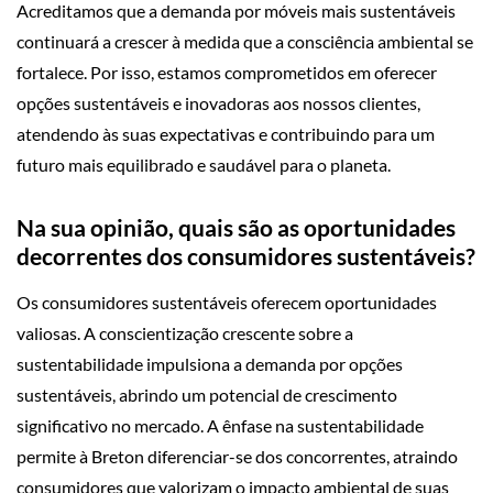
Acreditamos que a demanda por móveis mais sustentáveis
continuará a crescer à medida que a consciência ambiental se
fortalece. Por isso, estamos comprometidos em oferecer
opções sustentáveis e inovadoras aos nossos clientes,
atendendo às suas expectativas e contribuindo para um
futuro mais equilibrado e saudável para o planeta.
Na sua opinião, quais são as oportunidades
decorrentes dos consumidores sustentáveis?
Os consumidores sustentáveis oferecem oportunidades
valiosas. A conscientização crescente sobre a
sustentabilidade impulsiona a demanda por opções
sustentáveis, abrindo um potencial de crescimento
significativo no mercado. A ênfase na sustentabilidade
permite à Breton diferenciar-se dos concorrentes, atraindo
consumidores que valorizam o impacto ambiental de suas