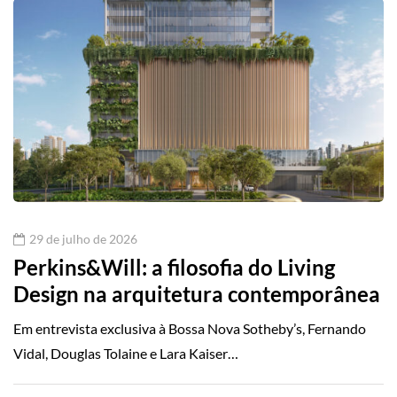
29 de julho de 2026
Perkins&Will: a filosofia do Living
Design na arquitetura contemporânea
Em entrevista exclusiva à Bossa Nova Sotheby’s, Fernando
Vidal, Douglas Tolaine e Lara Kaiser…