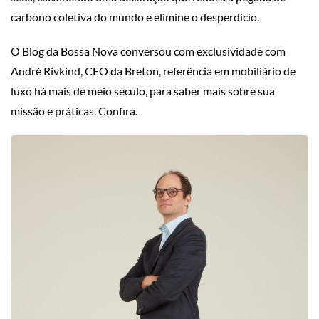
carbono coletiva do mundo e elimine o desperdício.
O Blog da Bossa Nova conversou com exclusividade com
André Rivkind, CEO da Breton, referência em mobiliário de
luxo há mais de meio século, para saber mais sobre sua
missão e práticas. Confira.