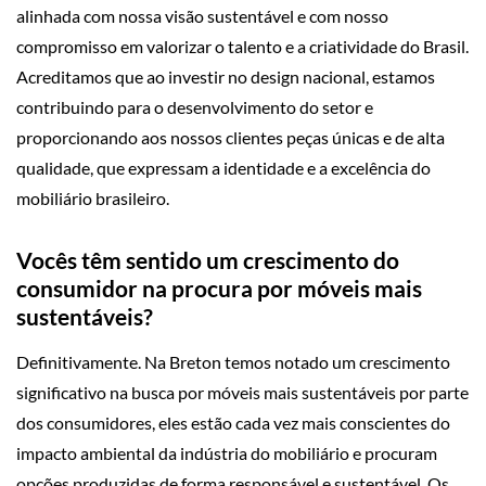
alinhada com nossa visão sustentável e com nosso
compromisso em valorizar o talento e a criatividade do Brasil.
Acreditamos que ao investir no design nacional, estamos
contribuindo para o desenvolvimento do setor e
proporcionando aos nossos clientes peças únicas e de alta
qualidade, que expressam a identidade e a excelência do
mobiliário brasileiro.
Vocês têm sentido um crescimento do
consumidor na procura por móveis mais
sustentáveis?
Definitivamente. Na Breton temos notado um crescimento
significativo na busca por móveis mais sustentáveis por parte
dos consumidores, eles estão cada vez mais conscientes do
impacto ambiental da indústria do mobiliário e procuram
opções produzidas de forma responsável e sustentável. Os