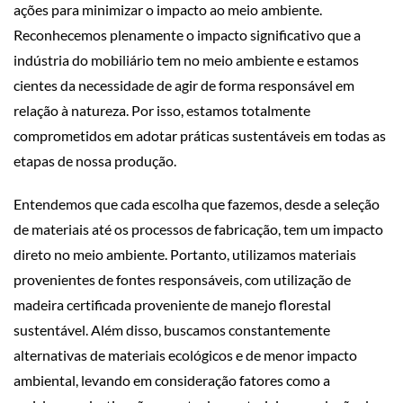
ações para minimizar o impacto ao meio ambiente.
Reconhecemos plenamente o impacto significativo que a
indústria do mobiliário tem no meio ambiente e estamos
cientes da necessidade de agir de forma responsável em
relação à natureza. Por isso, estamos totalmente
comprometidos em adotar práticas sustentáveis ​​em todas as
etapas de nossa produção.
Entendemos que cada escolha que fazemos, desde a seleção
de materiais até os processos de fabricação, tem um impacto
direto no meio ambiente. Portanto, utilizamos materiais
provenientes de fontes responsáveis, com utilização de
madeira certificada proveniente de manejo florestal
sustentável. Além disso, buscamos constantemente
alternativas de materiais ecológicos e de menor impacto
ambiental, levando em consideração fatores como a