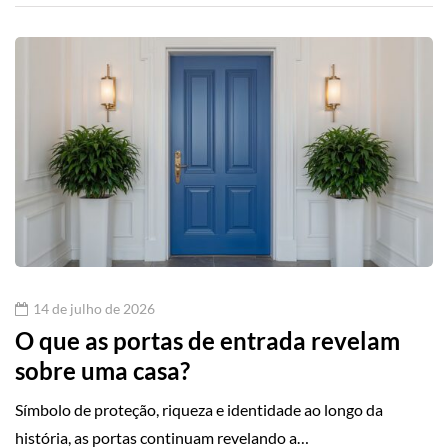
14 de julho de 2026
O que as portas de entrada revelam
sobre uma casa?
Símbolo de proteção, riqueza e identidade ao longo da
história, as portas continuam revelando a…