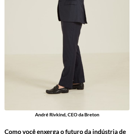
André Rivkind, CEO da Breton
Como você enxerga o futuro da indústria de