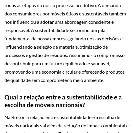
todas as etapas do nosso processo produtivo. A demanda
dos consumidores por móveis éticos e sustentáveis também
nos influenciou a adotar uma abordagem consciente e
responsável. A sustentabilidade se tornou um pilar
fundamental da nossa empresa, guiando nossas decisões e
influenciando a seleção de materiais, otimização de
processos e gestão de resíduos. Assumimos o compromisso
de contribuir para um futuro equilibrado e saudável,
promovendo uma economia circular e oferecendo produtos
de qualidade sem comprometer o meio ambiente.
Qual a relação entre a sustentabilidade e a
escolha de móveis nacionais?
Na Breton a relação entre sustentabilidade e a escolha de
móveis nacionais vai além da redução do impacto ambiental e