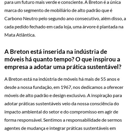
para um futuro mais verde e consciente. A Breton é a única
marca do segmento de mobiliário de alto padrão que é
Carbono Neutro pelo segundo ano consecutivo, além disso, a
cada pedido fechado em cada loja, uma árvore é plantada na
Mata Atlântica.
A Breton está inserida na indústria de
móveis há quanto tempo? O que inspirou a
empresa a adotar uma prática sustentável?
A Breton está na indústria de móveis há mais de 55 anos e
desde a nossa fundação, em 1967, nos dedicamos a oferecer
móveis de alto padrão e design exclusivo. A inspiração para
adotar práticas sustentáveis veio da nossa consciência do
impacto ambiental do setor e do compromisso em agir de
forma responsável. Sentimos a responsabilidade de sermos
agentes de mudança e integrar práticas sustentáveis em