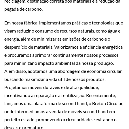
reciclagem, destinação correta dos materiais e a redução da
pegada de carbono.
Em nossa fábrica, implementamos práticas e tecnologias que
visam reduzir o consumo de recursos naturais, como água e
energia, além de minimizar as emissões de carbono e o
desperdício de materiais. Valorizamos a eficiência energética
e procuramos aprimorar continuamente nossos processos
para minimizar o impacto ambiental da nossa produção.
Além disso, adotamos uma abordagem de economia circular,
buscando maximizar a vida útil de nossos produtos.
Projetamos móveis duráveis e de alta qualidade,
incentivando a reparação e a reutilização. Recentemente,
lançamos uma plataforma de second hand, o Breton Circular,
onde intermediamos a venda de móveis second hand em
perfeito estado, promovendo a circularidade e evitando o
descarte prematuro.