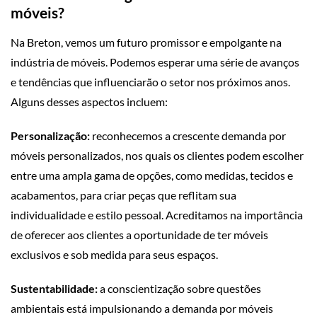
móveis?
Na Breton, vemos um futuro promissor e empolgante na
indústria de móveis. Podemos esperar uma série de avanços
e tendências que influenciarão o setor nos próximos anos.
Alguns desses aspectos incluem:
Personalização:
reconhecemos a crescente demanda por
móveis personalizados, nos quais os clientes podem escolher
entre uma ampla gama de opções, como medidas, tecidos e
acabamentos, para criar peças que reflitam sua
individualidade e estilo pessoal. Acreditamos na importância
de oferecer aos clientes a oportunidade de ter móveis
exclusivos e sob medida para seus espaços.
Sustentabilidade:
a conscientização sobre questões
ambientais está impulsionando a demanda por móveis