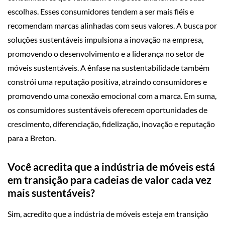
escolhas. Esses consumidores tendem a ser mais fiéis e
recomendam marcas alinhadas com seus valores. A busca por
soluções sustentáveis impulsiona a inovação na empresa,
promovendo o desenvolvimento e a liderança no setor de
móveis sustentáveis. A ênfase na sustentabilidade também
constrói uma reputação positiva, atraindo consumidores e
promovendo uma conexão emocional com a marca. Em suma,
os consumidores sustentáveis oferecem oportunidades de
crescimento, diferenciação, fidelização, inovação e reputação
para a Breton.
Você acredita que a indústria de móveis está
em transição para cadeias de valor cada vez
mais sustentáveis?
Sim, acredito que a indústria de móveis esteja em transição