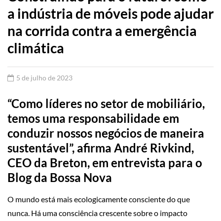
a indústria de móveis pode ajudar
na corrida contra a emergência
climática
5 de julho de 2023
“Como líderes no setor de mobiliário,
temos uma responsabilidade em
conduzir nossos negócios de maneira
sustentável”, afirma André Rivkind,
CEO da Breton, em entrevista para o
Blog da Bossa Nova
O mundo está mais ecologicamente consciente do que
nunca. Há uma consciência crescente sobre o impacto