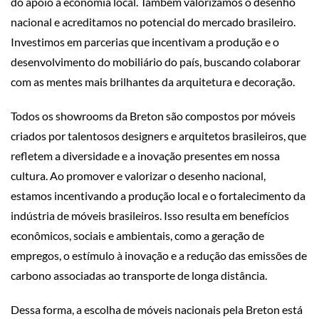
do apoio à economia local. Também valorizamos o desenho
nacional e acreditamos no potencial do mercado brasileiro.
Investimos em parcerias que incentivam a produção e o
desenvolvimento do mobiliário do país, buscando colaborar
com as mentes mais brilhantes da arquitetura e decoração.
Todos os showrooms da Breton são compostos por móveis
criados por talentosos designers e arquitetos brasileiros, que
refletem a diversidade e a inovação presentes em nossa
cultura. Ao promover e valorizar o desenho nacional,
estamos incentivando a produção local e o fortalecimento da
indústria de móveis brasileiros. Isso resulta em benefícios
econômicos, sociais e ambientais, como a geração de
empregos, o estímulo à inovação e a redução das emissões de
carbono associadas ao transporte de longa distância.
Dessa forma, a escolha de móveis nacionais pela Breton está