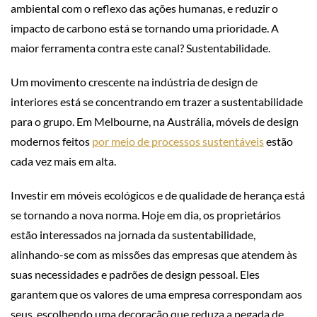
ambiental com o reflexo das ações humanas, e reduzir o
impacto de carbono está se tornando uma prioridade. A
maior ferramenta contra este canal? Sustentabilidade.
Um movimento crescente na indústria de design de
interiores está se concentrando em trazer a sustentabilidade
para o grupo. Em Melbourne, na Austrália, móveis de design
modernos feitos ​​
por meio de processos sustentáveis
​​estão
cada vez mais em alta.
Investir em móveis ecológicos e de qualidade de herança está
se tornando a nova norma. Hoje em dia, os proprietários
estão interessados ​​na jornada da sustentabilidade,
alinhando-se com as missões das empresas que atendem às
suas necessidades e padrões de design pessoal. Eles
garantem que os valores de uma empresa correspondam aos
seus, escolhendo uma decoração que reduza a pegada de