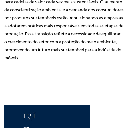
para cadeias de valor cada vez mais sustentáveis. O aumento
da conscientização ambiental e a demanda dos consumidores
por produtos sustentáveis estão impulsionando as empresas
a adotarem práticas mais responsáveis em todas as etapas de
produção. Essa transição reflete a necessidade de equilibrar
o crescimento do setor com a proteção do meio ambiente,
promovendo um futuro mais sustentável para a indústria de
móveis.